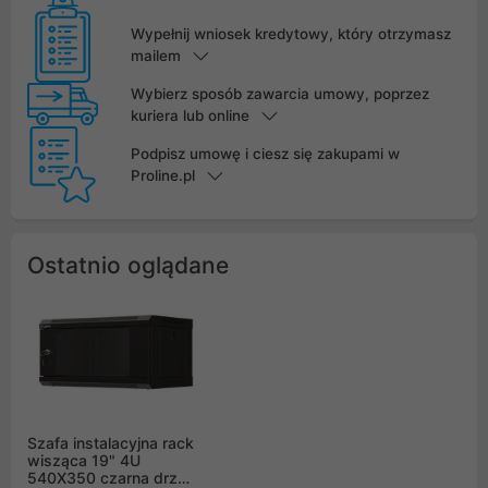
Wypełnij wniosek kredytowy, który otrzymasz
mailem
Wybierz sposób zawarcia umowy, poprzez
kuriera lub online
Podpisz umowę i ciesz się zakupami w
Proline.pl
Ostatnio oglądane
Szafa instalacyjna rack
wisząca 19" 4U
540X350 czarna drzwi