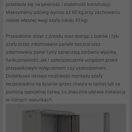
przekłada się na pewność i stabilność konstrukcji.
Maksymalny udźwig wynosi aż 60 kg przy zachowaniu
niskiej własnej wagi szafy (około 10 kg).
Przeszklone drzwi z przodu oraz dostęp z boków i tyłu
szafy przez zdejmowane panele boczne oraz
zdejmowany panel tylny oznaczają zarówno wysoką
funkcjonalność, jak i zabezpieczenie urządzeń przed
przypadkowym wyłączeniem czy uszkodzeniem.
Dodatkowo istnieje możliwość montażu szafy
bezpośrednio na ścianie (przez otwory w ramie) lub za
pomocą specjalnej listwy, co znacznie ułatwia instalację
w różnych warunkach.