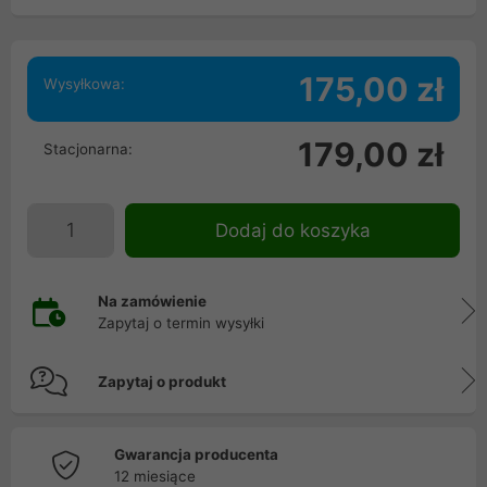
175,00 zł
Wysyłkowa:
179,00 zł
Stacjonarna:
Dodaj do koszyka
Na zamówienie
Zapytaj o termin wysyłki
Zapytaj o produkt
Gwarancja producenta
12 miesiące