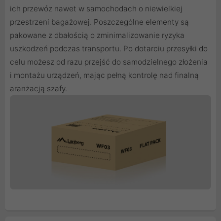
ich przewóz nawet w samochodach o niewielkiej
przestrzeni bagażowej. Poszczególne elementy są
pakowane z dbałością o zminimalizowanie ryzyka
uszkodzeń podczas transportu. Po dotarciu przesyłki do
celu możesz od razu przejść do samodzielnego złożenia
i montażu urządzeń, mając pełną kontrolę nad finalną
aranżacją szafy.