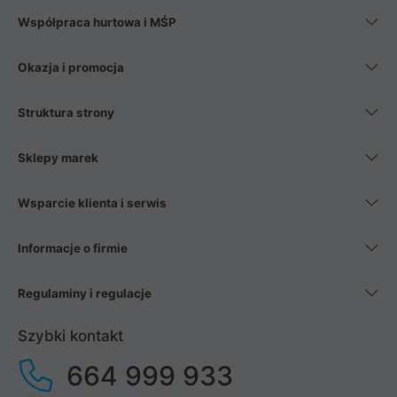
Współpraca hurtowa i MŚP
Okazja i promocja
Struktura strony
Sklepy marek
Wsparcie klienta i serwis
Informacje o firmie
Regulaminy i regulacje
Szybki kontakt
664 999 933