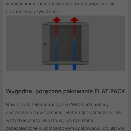
warunki pracy zainstalowanego w nich wyposażenia
oraz ich długą żywotność
Wygodne, poręczne pakowanie FLAT PACK
Nowe szafy teleinformatyczne WF03 od Lanberg
dostarczane są w formacie "Flat Pack". Oznacza to, że
wszystkie części konstrukcji są rozłożone i
zabezpieczone w kompaktowym opakowaniu, co ułatwia