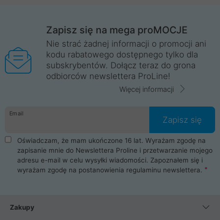
Zapisz się na mega proMOCJE
Nie strać żadnej informacji o promocji ani
kodu rabatowego dostępnego tylko dla
subskrybentów. Dołącz teraz do grona
odbiorców newslettera ProLine!
Więcej informacji
Email
Zapisz się
Oświadczam, że mam ukończone 16 lat. Wyrażam zgodę na
zapisanie mnie do Newslettera Proline i przetwarzanie mojego
adresu e-mail w celu wysyłki wiadomości. Zapoznałem się i
wyrażam zgodę na postanowienia
regulaminu newslettera
.
Zakupy