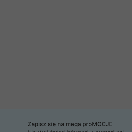
Zapisz się na mega proMOCJE