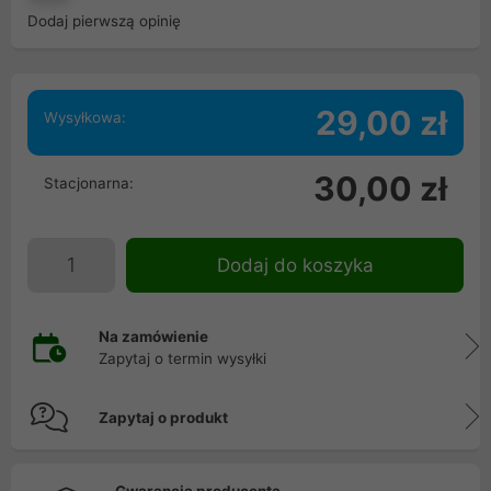
Dodaj pierwszą opinię
29,00 zł
Wysyłkowa:
30,00 zł
Stacjonarna:
Dodaj do koszyka
Na zamówienie
Zapytaj o termin wysyłki
Zapytaj o produkt