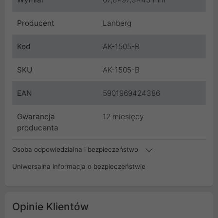
Producent
Lanberg
Kod
AK-1505-B
SKU
AK-1505-B
EAN
5901969424386
Gwarancja
12 miesięcy
producenta
Osoba odpowiedzialna i bezpieczeństwo
Uniwersalna informacja o bezpieczeństwie
Opinie Klientów