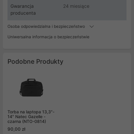
Gwarancja
24 miesiące
producenta
Osoba odpowiedzialna i bezpieczeństwo
Uniwersalna informacja o bezpieczeństwie
Podobne Produkty
Torba na laptopa 13,3"-
14" Natec Gazelle -
czarna (NTO-0814)
90,00 zł