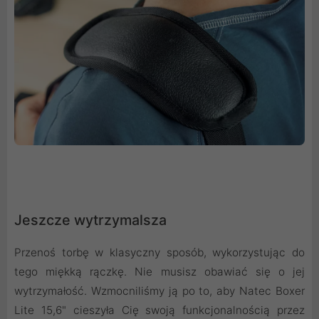
Jeszcze wytrzymalsza
Przenoś torbę w klasyczny sposób, wykorzystując do
tego miękką rączkę. Nie musisz obawiać się o jej
wytrzymałość. Wzmocniliśmy ją po to, aby Natec Boxer
Lite 15,6" cieszyła Cię swoją funkcjonalnością przez