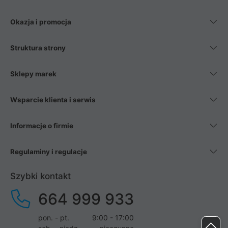
Okazja i promocja
Struktura strony
Sklepy marek
Wsparcie klienta i serwis
Informacje o firmie
Regulaminy i regulacje
Szybki kontakt
664 999 933
pon. - pt.
9:00 - 17:00