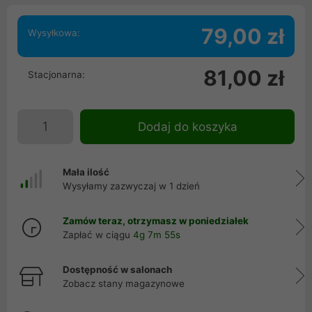
79,00 zł
Wysyłkowa:
81,00 zł
Stacjonarna:
Dodaj do koszyka
Mała ilość
Wysyłamy zazwyczaj w 1 dzień
Zamów teraz, otrzymasz w poniedziałek
Zapłać w ciągu
4g 7m 54s
Dostępność w salonach
Zobacz stany magazynowe