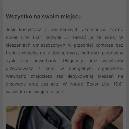
Wszystko na swoim miejscu
Jeśli korzystasz z dodatkowych akcesoriów, Natec
Boxer Lite 15,6" pozwoli Ci zabrać je ze sobą. W
kieszeniach umieszczonych w przedniej komorze bez
trudu zmieścisz np. ulubioną mysz, multiport, przenośny
dysk czy powerbank. Długopisy oraz wizytówki
przechowasz z kolei w specjalnym organizerze.
Wewnątrz znajdziesz też dedykowaną kieszeń na
przewody oraz zasilacz. W Natec Boxer Lite 15,6"
wszystko ma swoje miejsce.