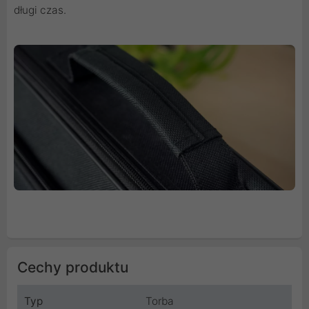
długi czas.
Cechy produktu
Typ
Torba