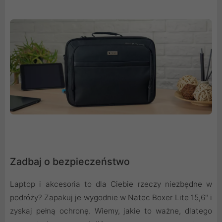
Zadbaj o bezpieczeństwo
Laptop i akcesoria to dla Ciebie rzeczy niezbędne w
podróży? Zapakuj je wygodnie w Natec Boxer Lite 15,6" i
zyskaj pełną ochronę. Wiemy, jakie to ważne, dlatego