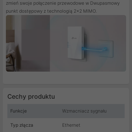
zmień swoje połączenie przewodowe w Dwupasmowy
punkt dostępowy z technologią 2×2 MIMO.
Cechy produktu
Funkcje
Wzmacniacz sygnału
Typ złącza
Ethernet