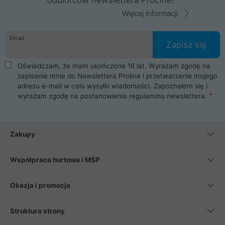
Więcej informacji
Email
Zapisz się
Oświadczam, że mam ukończone 16 lat. Wyrażam zgodę na
zapisanie mnie do Newslettera Proline i przetwarzanie mojego
adresu e-mail w celu wysyłki wiadomości. Zapoznałem się i
wyrażam zgodę na postanowienia
regulaminu newslettera
.
Zakupy
Współpraca hurtowa i MŚP
Okazja i promocja
Struktura strony