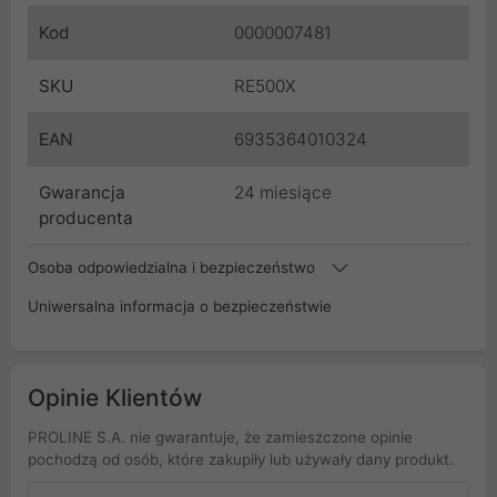
Kod
0000007481
SKU
RE500X
EAN
6935364010324
Gwarancja
24 miesiące
producenta
Osoba odpowiedzialna i bezpieczeństwo
Uniwersalna informacja o bezpieczeństwie
Opinie Klientów
PROLINE S.A. nie gwarantuje, że zamieszczone opinie
pochodzą od osób, które zakupiły lub używały dany produkt.