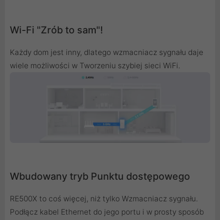
Wi-Fi "Zrób to sam"!
Każdy dom jest inny, dlatego wzmacniacz sygnału daje
wiele możliwości w Tworzeniu szybiej sieci WiFi.
Wbudowany tryb Punktu dostępowego
RE500X to coś więcej, niż tylko Wzmacniacz sygnału.
Podłącz kabel Ethernet do jego portu i w prosty sposób