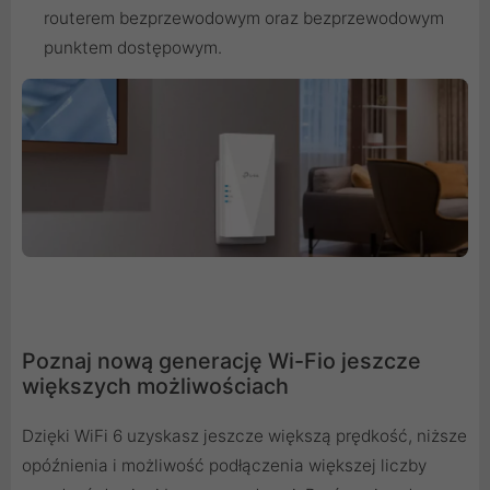
routerem bezprzewodowym oraz bezprzewodowym
punktem dostępowym.
Poznaj nową generację Wi-Fio jeszcze
większych możliwościach
Dzięki WiFi 6 uzyskasz jeszcze większą prędkość, niższe
opóźnienia i możliwość podłączenia większej liczby