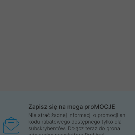
Zapisz się na mega proMOCJE
Nie strać żadnej informacji o promocji ani
kodu rabatowego dostępnego tylko dla
subskrybentów. Dołącz teraz do grona
odbiorców newslettera ProLine!