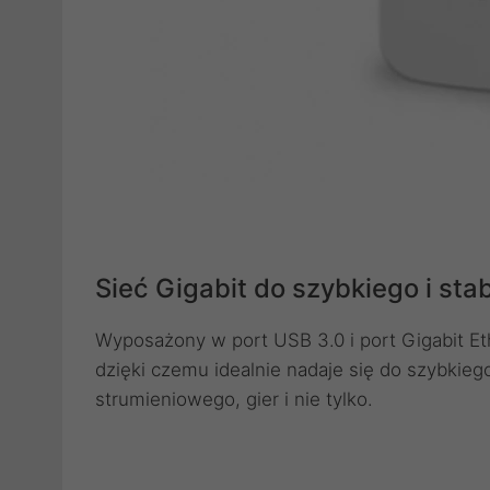
Sieć Gigabit do szybkiego i sta
Wyposażony w port USB 3.0 i port Gigabit Et
dzięki czemu idealnie nadaje się do szybkiego
strumieniowego, gier i nie tylko.