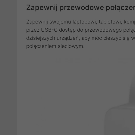
Zapewnij przewodowe połączen
Zapewnij swojemu laptopowi, tabletowi, kom
przez USB-C dostęp do przewodowego połącz
dzisiejszych urządzeń, aby móc cieszyć si
połączeniem sieciowym.