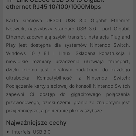
ethernet RJ45 10/100/1000Mbps
Karta sieciowa UE306 USB 3.0 Gigabit Ethernet
Network, najszybszy standard USB 3.0 i port Gigabit
Ethernet zapewniają szybki transfer. Instalacja Plug and
Play jest dostępna dla systemów Nintendo Switch,
Windows 10 / 8.1 i Linux. Składana konstrukcja i
niewielkie rozmiary urządzenia ułatwiają transport,
dzięki czemu jest idealnym dodatkiem do każdego
ultrabooka. Kompatybilność z Nintendo Switch:
Podłączenie karty sieciowej do konsoli Nintendo Switch
zapewni Ci dostęp do gigabitowego połączenia
przewodowego, dzięki czemu granie ze znajomymi jest
przyjemniejsze, a pobieranie plików szybsze.
Najważniejsze cechy
Interfejs: USB 3.0