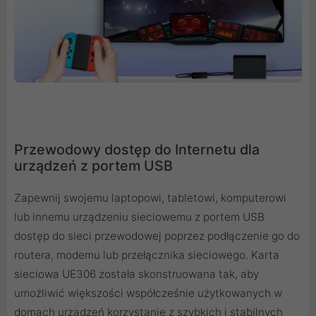
Przewodowy dostęp do Internetu dla
urządzeń z portem USB
Zapewnij swojemu laptopowi, tabletowi, komputerowi
lub innemu urządzeniu sieciowemu z portem USB
dostęp do sieci przewodowej poprzez podłączenie go do
routera, modemu lub przełącznika sieciowego. Karta
sieciowa UE306 została skonstruowana tak, aby
umożliwić większości współcześnie użytkowanych w
domach urządzeń korzystanie z szybkich i stabilnych