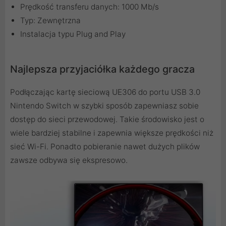
Prędkość transferu danych: 1000 Mb/s
Typ: Zewnętrzna
Instalacja typu Plug and Play
Najlepsza przyjaciółka każdego gracza
Podłączając kartę sieciową UE306 do portu USB 3.0
Nintendo Switch w szybki sposób zapewniasz sobie
dostęp do sieci przewodowej. Takie środowisko jest o
wiele bardziej stabilne i zapewnia większe prędkości niż
sieć Wi-Fi. Ponadto pobieranie nawet dużych plików
zawsze odbywa się ekspresowo.