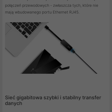
połączeń przewodowych - zwłaszcza tych, które nie
mają wbudowanego portu Ethernet RJ45.
Sieć gigabitowa szybki i stabilny transfer
danych