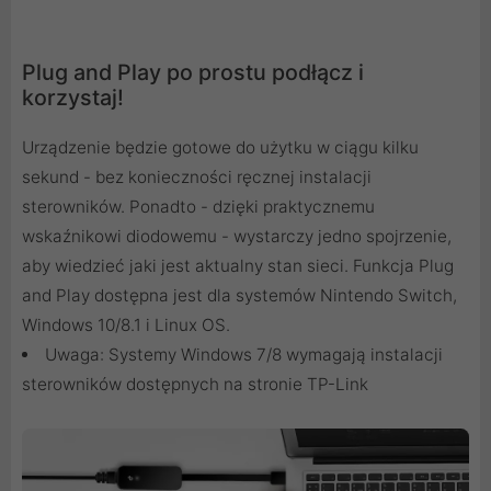
Plug and Play po prostu podłącz i
korzystaj!
Urządzenie będzie gotowe do użytku w ciągu kilku
sekund - bez konieczności ręcznej instalacji
sterowników. Ponadto - dzięki praktycznemu
wskaźnikowi diodowemu - wystarczy jedno spojrzenie,
aby wiedzieć jaki jest aktualny stan sieci. Funkcja Plug
and Play dostępna jest dla systemów Nintendo Switch,
Windows 10/8.1 i Linux OS.
Uwaga: Systemy Windows 7/8 wymagają instalacji
sterowników dostępnych na stronie TP-Link