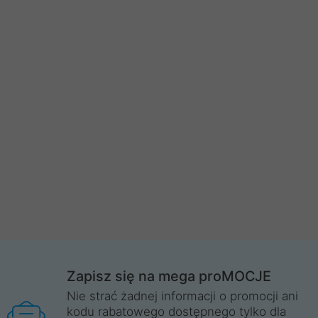
Zapisz się na mega proMOCJE
Nie strać żadnej informacji o promocji ani
kodu rabatowego dostępnego tylko dla