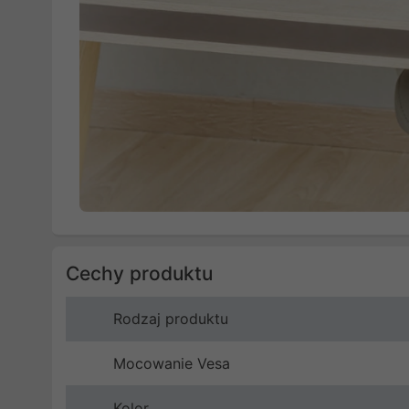
Cechy produktu
Rodzaj produktu
Mocowanie Vesa
Kolor