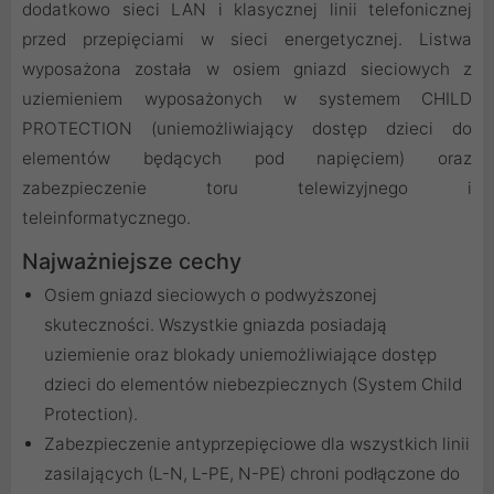
dodatkowo sieci LAN i klasycznej linii telefonicznej
przed przepięciami w sieci energetycznej. Listwa
wyposażona została w osiem gniazd sieciowych z
uziemieniem wyposażonych w systemem CHILD
PROTECTION (uniemożliwiający dostęp dzieci do
elementów będących pod napięciem) oraz
zabezpieczenie toru telewizyjnego i
teleinformatycznego.
Najważniejsze cechy
Osiem gniazd sieciowych o podwyższonej
skuteczności. Wszystkie gniazda posiadają
uziemienie oraz blokady uniemożliwiające dostęp
dzieci do elementów niebezpiecznych (System Child
Protection).
Zabezpieczenie antyprzepięciowe dla wszystkich linii
zasilających (L-N, L-PE, N-PE) chroni podłączone do