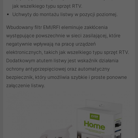
jak wszelkiego typu sprzęt RTV.
Uchwyty do montażu listwy w pozycji poziomej.
Wbudowany filtr EMI/RFI eleminuje zakłócenia
występujące powszechnie w sieci zasilającej, które
negatywnie wpływają na pracę urządzeń
elektronicznych, takich jak wszelkiego typu sprzęt RTV.
Dodatkowym atutem listwy jest wskaźnik działania
ochrony antyprzepięciowej oraz automatyczny
bezpiecznik, który umożliwia szybkie i proste ponowne
załączenie listwy.