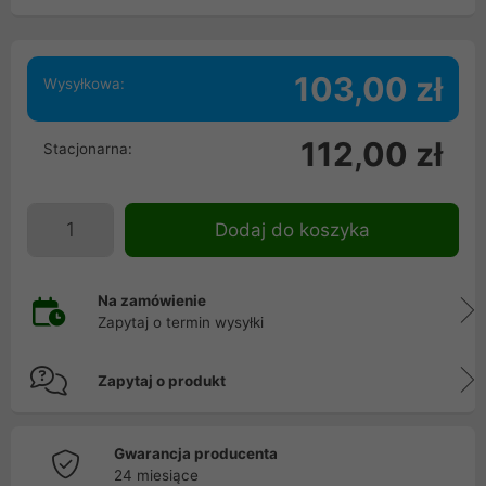
103,00 zł
Wysyłkowa:
112,00 zł
Stacjonarna:
Dodaj do koszyka
Na zamówienie
Zapytaj o termin wysyłki
Zapytaj o produkt
Gwarancja producenta
24 miesiące