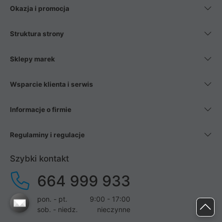
Okazja i promocja
Struktura strony
Sklepy marek
Wsparcie klienta i serwis
Informacje o firmie
Regulaminy i regulacje
Szybki kontakt
664 999 933
pon. - pt.
9:00 - 17:00
sob. - niedz.
nieczynne