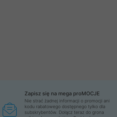
Zapisz się na mega proMOCJE
Nie strać żadnej informacji o promocji ani
kodu rabatowego dostępnego tylko dla
subskrybentów. Dołącz teraz do grona