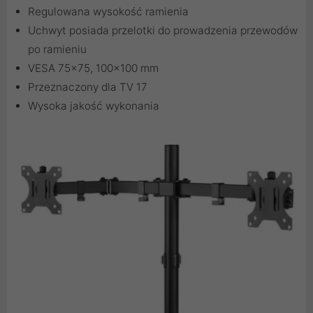
Regulowana wysokość ramienia
Uchwyt posiada przelotki do prowadzenia przewodów
po ramieniu
VESA 75x75, 100x100 mm
Przeznaczony dla TV 17
Wysoka jakość wykonania