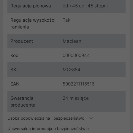
Regulacja pionowa
od +45 do -45 stopni
Regulacja wysokości
Tak
ramienia
Producent
Maclean
Kod
0000000944
SKU
MC-884
EAN
5902211116516
Gwarancja
24 miesiące
producenta
Osoba odpowiedzialna i bezpieczeństwo
Uniwersalna informacja o bezpieczeństwie