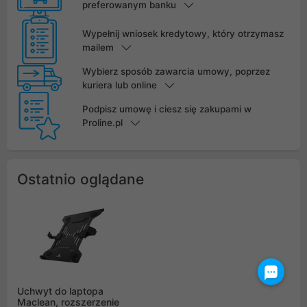
preferowanym banku
Wypełnij wniosek kredytowy, który otrzymasz
mailem
Wybierz sposób zawarcia umowy, poprzez
kuriera lub online
Podpisz umowę i ciesz się zakupami w
Proline.pl
Ostatnio oglądane
Uchwyt do laptopa
Maclean, rozszerzenie