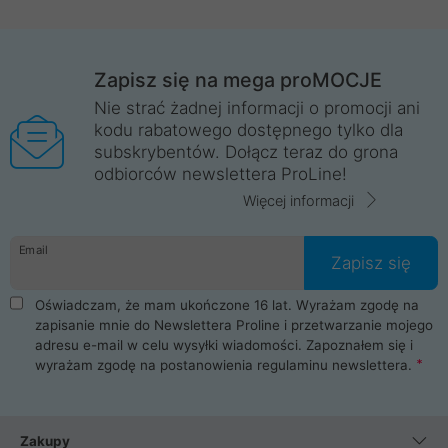
Zapisz się na mega proMOCJE
Nie strać żadnej informacji o promocji ani
kodu rabatowego dostępnego tylko dla
subskrybentów. Dołącz teraz do grona
odbiorców newslettera ProLine!
Więcej informacji
Email
Zapisz się
Oświadczam, że mam ukończone 16 lat. Wyrażam zgodę na
zapisanie mnie do Newslettera Proline i przetwarzanie mojego
adresu e-mail w celu wysyłki wiadomości. Zapoznałem się i
wyrażam zgodę na postanowienia
regulaminu newslettera
.
Zakupy