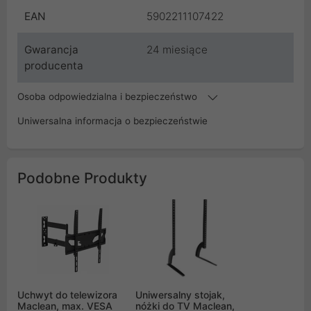
EAN
5902211107422
Gwarancja
24 miesiące
producenta
Osoba odpowiedzialna i bezpieczeństwo
Uniwersalna informacja o bezpieczeństwie
Podobne Produkty
Uchwyt do telewizora
Uniwersalny stojak,
Maclean, max. VESA
nóżki do TV Maclean,