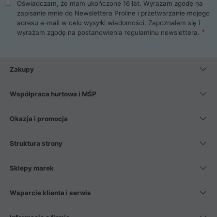
Oświadczam, że mam ukończone 16 lat. Wyrażam zgodę na
zapisanie mnie do Newslettera Proline i przetwarzanie mojego
adresu e-mail w celu wysyłki wiadomości. Zapoznałem się i
wyrażam zgodę na postanowienia
regulaminu newslettera
.
Zakupy
Współpraca hurtowa i MŚP
Okazja i promocja
Struktura strony
Sklepy marek
Wsparcie klienta i serwis