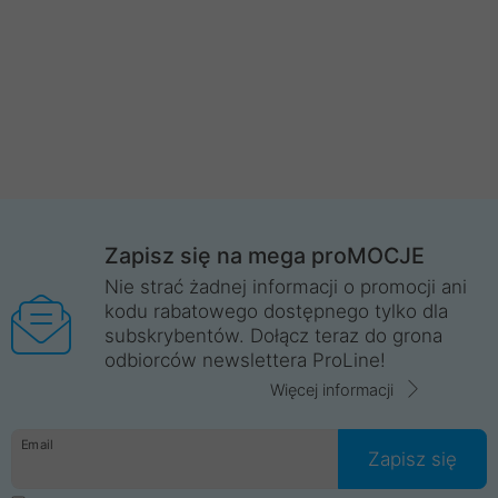
Zapisz się na mega proMOCJE
Nie strać żadnej informacji o promocji ani
kodu rabatowego dostępnego tylko dla
subskrybentów. Dołącz teraz do grona
odbiorców newslettera ProLine!
Więcej informacji
Email
Zapisz się