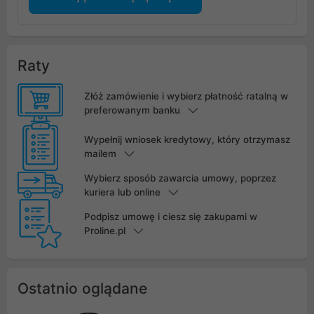
Raty
Złóż zamówienie i wybierz płatność ratalną w
preferowanym banku
Wypełnij wniosek kredytowy, który otrzymasz
mailem
Wybierz sposób zawarcia umowy, poprzez
kuriera lub online
Podpisz umowę i ciesz się zakupami w
Proline.pl
Ostatnio oglądane