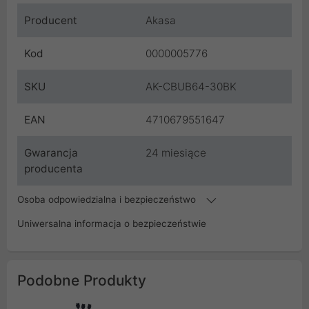
Producent
Akasa
Kod
0000005776
SKU
AK-CBUB64-30BK
EAN
4710679551647
Gwarancja
24 miesiące
producenta
Osoba odpowiedzialna i bezpieczeństwo
Uniwersalna informacja o bezpieczeństwie
Podobne Produkty