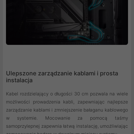
Ulepszone zarządzanie kablami i prosta
instalacja
Kabel rozdzielający o długości 30 cm pozwala na wiele
możliwości prowadzenia kabli, zapewniając najlepsze
zarządzanie kablami i zmniejszenie bałaganu kablowego
w systemie. Mocowanie za pomocą taśmy
samoprzylepnej zapewnia łatwą instalację, umożliwiając