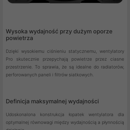
Wysoka wydajność przy dużym oporze
powietrza
Dzięki wysokiemu ciśnieniu statycznemu, wentylatory
Pro skutecznie przepychają powietrze przez ciasne
przestrzenie. To sprawia, że są idealne do radiatorów,
perforowanych paneli i filtrów siatkowych.
Definicja maksymalnej wydajności
Udoskonalona konstrukcja łopatek wentylatora dla
optymalnej równowagi między wydajnością a płynnością