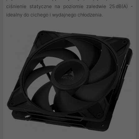
ciśnienie statyczne na poziomie zaledwie 25 dB(A) -
idealny do cichego i wydajnego chłodzenia.