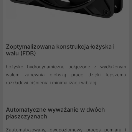
Zoptymalizowana konstrukcja łożyska i
wału (FDB)
Łożysko hydrodynamiczne połączone z wydłużonym
wałem zapewnia cichszą pracę dzięki lepszemu
rozkładowi ciśnienia i minimalizacji wibracji.
Automatyczne wyważanie w dwóch
płaszczyznach
Zautomatyzowany, dwupoziomowy proces pomiaru i