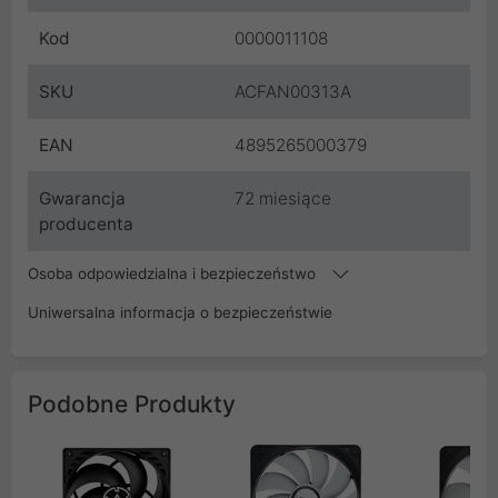
Kod
0000011108
SKU
ACFAN00313A
EAN
4895265000379
Gwarancja
72 miesiące
producenta
Osoba odpowiedzialna i bezpieczeństwo
Uniwersalna informacja o bezpieczeństwie
Podobne Produkty