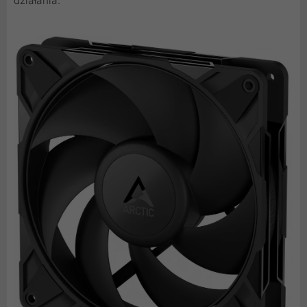
działania.