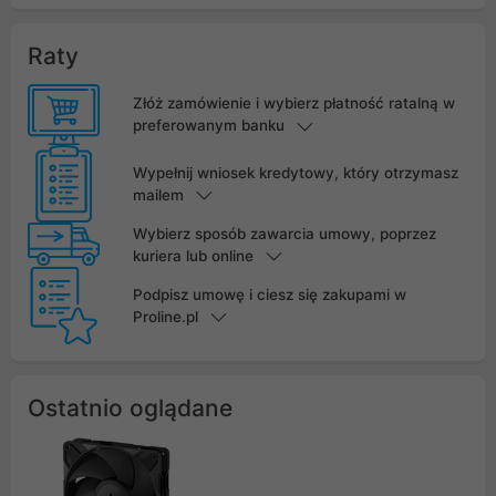
Raty
Złóż zamówienie i wybierz płatność ratalną w
preferowanym banku
Wypełnij wniosek kredytowy, który otrzymasz
mailem
Wybierz sposób zawarcia umowy, poprzez
kuriera lub online
Podpisz umowę i ciesz się zakupami w
Proline.pl
Ostatnio oglądane