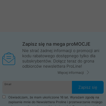
Zapisz się na mega proMOCJE
Nie strać żadnej informacji o promocji ani
kodu rabatowego dostępnego tylko dla
subskrybentów. Dołącz teraz do grona
odbiorców newslettera ProLine!
Więcej informacji
Email
Zapisz się
Oświadczam, że mam ukończone 16 lat. Wyrażam zgodę na
zapisanie mnie do Newslettera Proline i przetwarzanie mojego