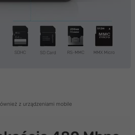
 również z urządzeniami mobile