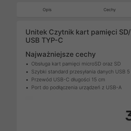
Opis
Cechy
Unitek Czytnik kart pamięci S
USB TYP-C
Najważniejsze cechy
Obsługa kart pamięci microSD oraz SD
Szybki standard przesyłania danych USB 
Przewód USB-C długości 15 cm
Port do podłączenia urządzeń z USB-A