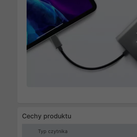
Cechy produktu
Typ czytnika