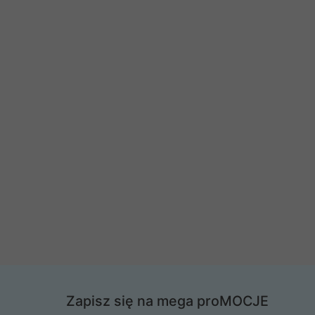
Zapisz się na mega proMOCJE