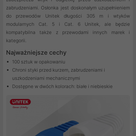
zabrudzeniami. Osłonka jest doskonałym uzupełnieniem
do przewodów Unitek długości 305 m i wtyków
modularnych Cat. 5 i Cat. 6 Unitek, ale będzie
kompatybilna także z przewodami innych marek i
kategorii.
Najważniejsze cechy
100 sztuk w opakowaniu
Chroni styki przed kurzem, zabrudzeniami i
uszkodzeniami mechanicznymi
Dostępne w dwóch kolorach: białe i niebieskie