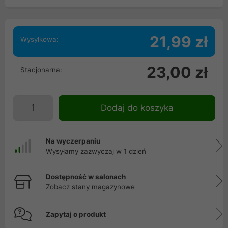
21,99 zł
Wysyłkowa:
23,00 zł
Stacjonarna:
Dodaj do koszyka
Na wyczerpaniu
Wysyłamy zazwyczaj w 1 dzień
Dostępność w salonach
Zobacz stany magazynowe
Zapytaj o produkt