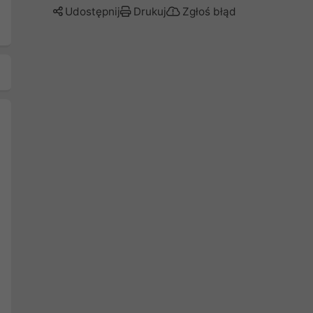
Udostępnij
Drukuj
Zgłoś błąd