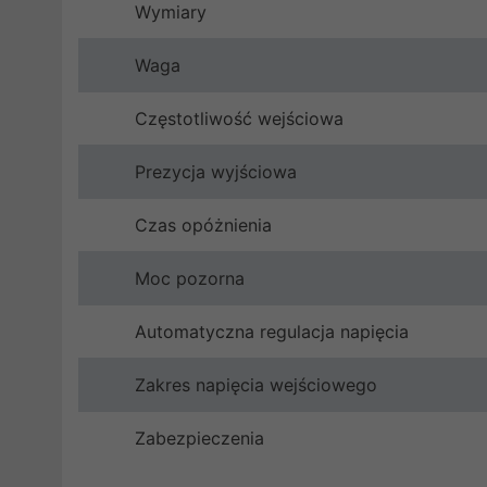
Wymiary
Waga
Częstotliwość wejściowa
Prezycja wyjściowa
Czas opóżnienia
Moc pozorna
Automatyczna regulacja napięcia
Zakres napięcia wejściowego
Zabezpieczenia