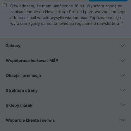
Oświadczam, że mam ukończone 16 lat. Wyrażam zgodę na
zapisanie mnie do Newslettera Proline i przetwarzanie mojego
adresu e-mail w celu wysyłki wiadomości. Zapoznałem się i
wyrażam zgodę na postanowienia
regulaminu newslettera
.
Zakupy
Współpraca hurtowa i MŚP
Okazja i promocja
Struktura strony
Sklepy marek
Wsparcie klienta i serwis