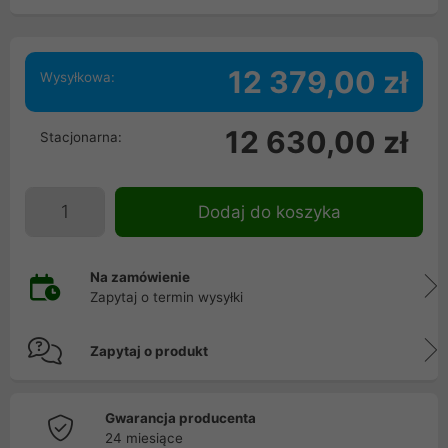
12 379,00 zł
Wysyłkowa:
12 630,00 zł
Stacjonarna:
Dodaj do koszyka
Na zamówienie
Zapytaj o termin wysyłki
Zapytaj o produkt
Gwarancja producenta
24 miesiące