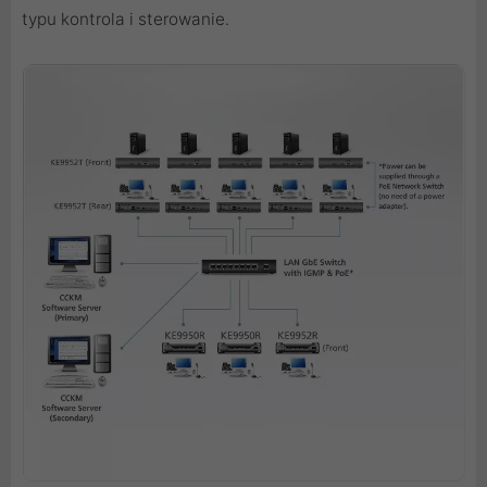
typu kontrola i sterowanie.