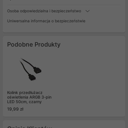
Osoba odpowiedzialna i bezpieczeństwo
Uniwersalna informacja o bezpieczeństwie
Podobne Produkty
Kolink przedłużacz
oświetlenia ARGB 3-pin
LED 50cm, czarny
19,99 zł