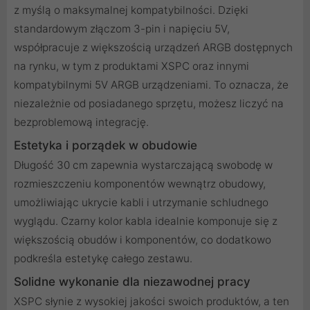
z myślą o maksymalnej kompatybilności. Dzięki
standardowym złączom 3-pin i napięciu 5V,
współpracuje z większością urządzeń ARGB dostępnych
na rynku, w tym z produktami XSPC oraz innymi
kompatybilnymi 5V ARGB urządzeniami. To oznacza, że
niezależnie od posiadanego sprzętu, możesz liczyć na
bezproblemową integrację.
Estetyka i porządek w obudowie
Długość 30 cm zapewnia wystarczającą swobodę w
rozmieszczeniu komponentów wewnątrz obudowy,
umożliwiając ukrycie kabli i utrzymanie schludnego
wyglądu. Czarny kolor kabla idealnie komponuje się z
większością obudów i komponentów, co dodatkowo
podkreśla estetykę całego zestawu.
Solidne wykonanie dla niezawodnej pracy
XSPC słynie z wysokiej jakości swoich produktów, a ten