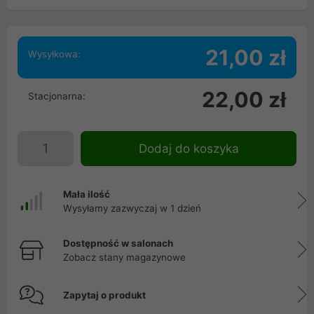
21,00 zł
Wysyłkowa:
22,00 zł
Stacjonarna:
Dodaj do koszyka
Mała ilość
Wysyłamy zazwyczaj w 1 dzień
Dostępność w salonach
Zobacz stany magazynowe
Zapytaj o produkt