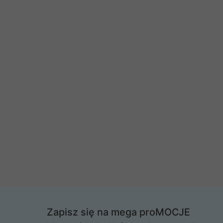
Zapisz się na mega proMOCJE