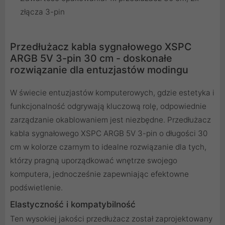
złącza 3-pin
Przedłużacz kabla sygnałowego XSPC
ARGB 5V 3-pin 30 cm - doskonałe
rozwiązanie dla entuzjastów modingu
W świecie entuzjastów komputerowych, gdzie estetyka i
funkcjonalność odgrywają kluczową rolę, odpowiednie
zarządzanie okablowaniem jest niezbędne. Przedłużacz
kabla sygnałowego XSPC ARGB 5V 3-pin o długości 30
cm w kolorze czarnym to idealne rozwiązanie dla tych,
którzy pragną uporządkować wnętrze swojego
komputera, jednocześnie zapewniając efektowne
podświetlenie.
Elastyczność i kompatybilność
Ten wysokiej jakości przedłużacz został zaprojektowany