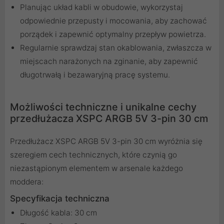
Planując układ kabli w obudowie, wykorzystaj
odpowiednie przepusty i mocowania, aby zachować
porządek i zapewnić optymalny przepływ powietrza.
Regularnie sprawdzaj stan okablowania, zwłaszcza w
miejscach narażonych na zginanie, aby zapewnić
długotrwałą i bezawaryjną pracę systemu.
Możliwości techniczne i unikalne cechy
przedłużacza XSPC ARGB 5V 3-pin 30 cm
Przedłużacz XSPC ARGB 5V 3-pin 30 cm wyróżnia się
szeregiem cech technicznych, które czynią go
niezastąpionym elementem w arsenale każdego
moddera:
Specyfikacja techniczna
Długość kabla: 30 cm