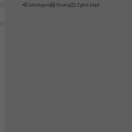
Udostępnij
Drukuj
Zgłoś błąd