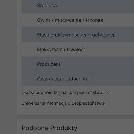
Średnica
Gwint / mocowanie / trzonek
Klasa efektywności energetycznej
Maksymalna trwałość
Producent
Gwarancja producenta
Osoba odpowiedzialna i bezpieczeństwo
Uniwersalna informacja o bezpieczeństwie
Podobne Produkty