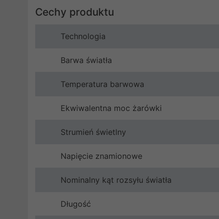
Cechy produktu
Technologia
Barwa światła
Temperatura barwowa
Ekwiwalentna moc żarówki
Strumień świetlny
Napięcie znamionowe
Nominalny kąt rozsyłu światła
Długość