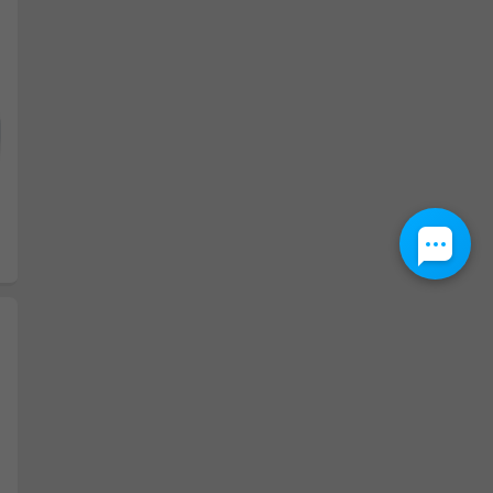
Następny