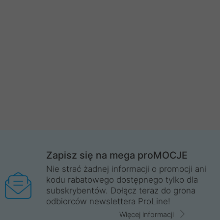
Zapisz się na mega proMOCJE
Nie strać żadnej informacji o promocji ani
kodu rabatowego dostępnego tylko dla
subskrybentów. Dołącz teraz do grona
odbiorców newslettera ProLine!
Więcej informacji