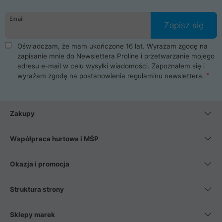
Email
Zapisz się
Oświadczam, że mam ukończone 16 lat. Wyrażam zgodę na
zapisanie mnie do Newslettera Proline i przetwarzanie mojego
adresu e-mail w celu wysyłki wiadomości. Zapoznałem się i
wyrażam zgodę na postanowienia
regulaminu newslettera
.
Zakupy
Współpraca hurtowa i MŚP
Okazja i promocja
Struktura strony
Sklepy marek