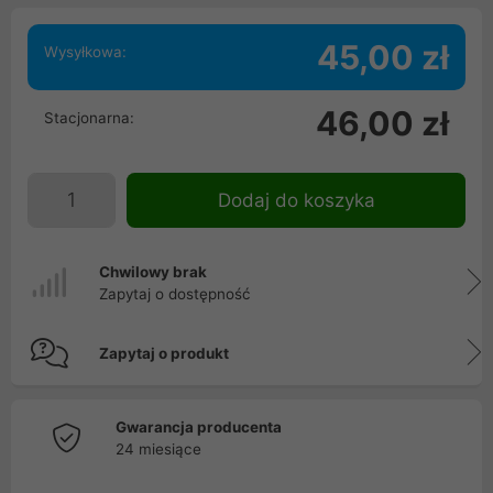
45,00 zł
Wysyłkowa:
46,00 zł
Stacjonarna:
Dodaj do koszyka
Chwilowy brak
Zapytaj o dostępność
Zapytaj o produkt
Gwarancja producenta
24 miesiące