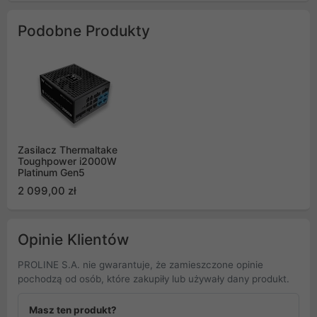
Podobne Produkty
Zasilacz Thermaltake
Toughpower i2000W
Platinum Gen5
2 099,00 zł
Opinie Klientów
PROLINE S.A. nie gwarantuje, że zamieszczone opinie
pochodzą od osób, które zakupiły lub używały dany produkt.
Masz ten produkt?