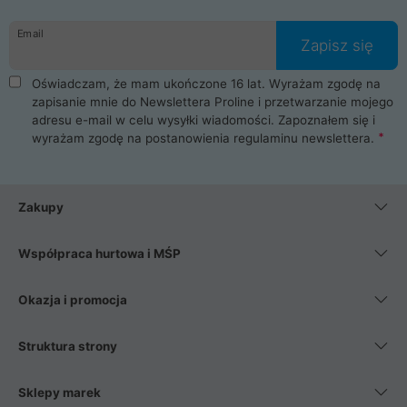
Email
Zapisz się
Oświadczam, że mam ukończone 16 lat. Wyrażam zgodę na
zapisanie mnie do Newslettera Proline i przetwarzanie mojego
adresu e-mail w celu wysyłki wiadomości. Zapoznałem się i
wyrażam zgodę na postanowienia
regulaminu newslettera
.
Zakupy
Współpraca hurtowa i MŚP
Okazja i promocja
Struktura strony
Sklepy marek