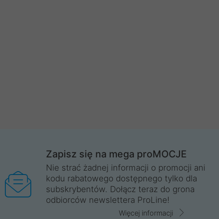
Zapisz się na mega proMOCJE
Nie strać żadnej informacji o promocji ani
kodu rabatowego dostępnego tylko dla
subskrybentów. Dołącz teraz do grona
odbiorców newslettera ProLine!
Więcej informacji