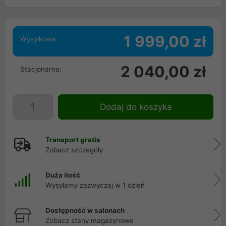
1 999,00 zł
Wysyłkowa:
2 040,00 zł
Stacjonarna:
Dodaj do koszyka
Transport gratis
Zobacz szczegóły
Duża ilość
Wysyłamy zazwyczaj w 1 dzień
Dostępność w salonach
Zobacz stany magazynowe