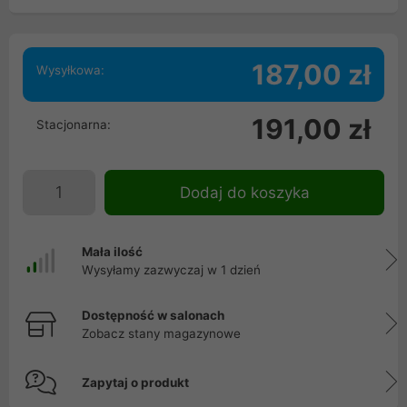
187,00 zł
Wysyłkowa:
191,00 zł
Stacjonarna:
Dodaj do koszyka
Mała ilość
Wysyłamy zazwyczaj w 1 dzień
Dostępność w salonach
Zobacz stany magazynowe
Zapytaj o produkt