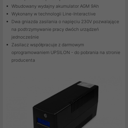
Wbudowany wydajny akumulator AGM 9Ah
Wykonany w technologii Line-Interactive
Dwa gniazda zasilania o napięciu 230V pozwalające
na podtrzymywanie pracy dwóch urządzeń
jednocześnie
Zasilacz współpracuje z darmowym
oprogramowaniem UPSILON - do pobrania na stronie
producenta