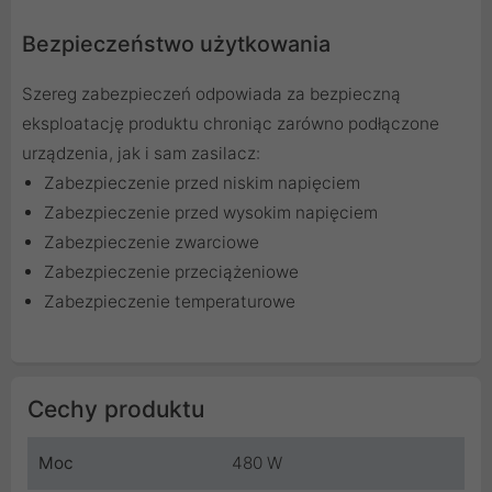
Bezpieczeństwo użytkowania
Szereg zabezpieczeń odpowiada za bezpieczną
eksploatację produktu chroniąc zarówno podłączone
urządzenia, jak i sam zasilacz:
Zabezpieczenie przed niskim napięciem
Zabezpieczenie przed wysokim napięciem
Zabezpieczenie zwarciowe
Zabezpieczenie przeciążeniowe
Zabezpieczenie temperaturowe
Cechy produktu
Moc
480 W