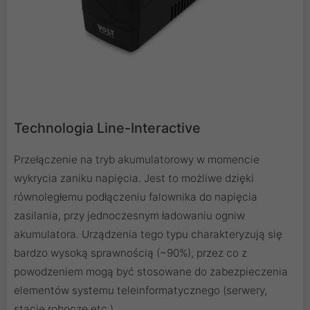
Technologia Line-Interactive
Przełączenie na tryb akumulatorowy w momencie
wykrycia zaniku napięcia. Jest to możliwe dzięki
równoległemu podłączeniu falownika do napięcia
zasilania, przy jednoczesnym ładowaniu ogniw
akumulatora. Urządzenia tego typu charakteryzują się
bardzo wysoką sprawnością (~90%), przez co z
powodzeniem mogą być stosowane do zabezpieczenia
elementów systemu teleinformatycznego (serwery,
stacje robocze etc.).