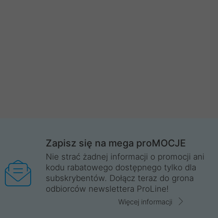
Zapisz się na mega proMOCJE
Nie strać żadnej informacji o promocji ani
kodu rabatowego dostępnego tylko dla
subskrybentów. Dołącz teraz do grona
odbiorców newslettera ProLine!
Więcej informacji