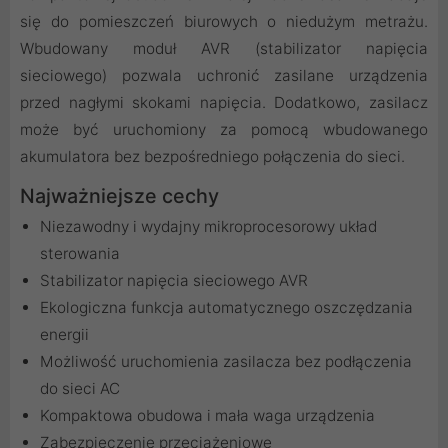
się do pomieszczeń biurowych o niedużym metrażu.
Wbudowany moduł AVR (stabilizator napięcia
sieciowego) pozwala uchronić zasilane urządzenia
przed nagłymi skokami napięcia. Dodatkowo, zasilacz
może być uruchomiony za pomocą wbudowanego
akumulatora bez bezpośredniego połączenia do sieci.
Najważniejsze cechy
Niezawodny i wydajny mikroprocesorowy układ
sterowania
Stabilizator napięcia sieciowego AVR
Ekologiczna funkcja automatycznego oszczędzania
energii
Możliwość uruchomienia zasilacza bez podłączenia
do sieci AC
Kompaktowa obudowa i mała waga urządzenia
Zabezpieczenie przeciążeniowe