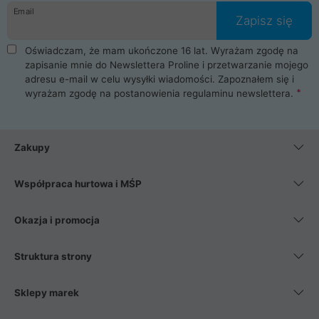
Email
Zapisz się
Oświadczam, że mam ukończone 16 lat. Wyrażam zgodę na
zapisanie mnie do Newslettera Proline i przetwarzanie mojego
adresu e-mail w celu wysyłki wiadomości. Zapoznałem się i
wyrażam zgodę na postanowienia
regulaminu newslettera
.
Zakupy
Współpraca hurtowa i MŚP
Okazja i promocja
Struktura strony
Sklepy marek