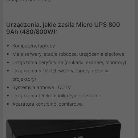
Urządzenia, jakie zasila Micro UPS 800
9Ah (480/800W):
Komputery, laptopy
Małe serwery, stacje robocze, urządzenia sieciowe
Urządzenia peryferyjne (drukarki, skanery, monitory)
Urządzenia RTV (telewizory, tunery, głośniki,
projektory)
Systemy alarmowe i CCTV
Urządzenia telekomunikacyjne i fiskalne
Aparatura kontrolno-pomiarowa