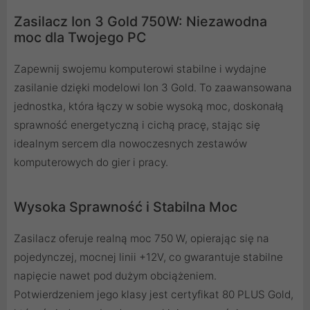
Zasilacz Ion 3 Gold 750W: Niezawodna
moc dla Twojego PC
Zapewnij swojemu komputerowi stabilne i wydajne
zasilanie dzięki modelowi Ion 3 Gold. To zaawansowana
jednostka, która łączy w sobie wysoką moc, doskonałą
sprawność energetyczną i cichą pracę, stając się
idealnym sercem dla nowoczesnych zestawów
komputerowych do gier i pracy.
Wysoka Sprawność i Stabilna Moc
Zasilacz oferuje realną moc 750 W, opierając się na
pojedynczej, mocnej linii +12V, co gwarantuje stabilne
napięcie nawet pod dużym obciążeniem.
Potwierdzeniem jego klasy jest certyfikat 80 PLUS Gold,