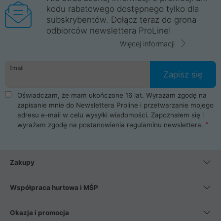
kodu rabatowego dostępnego tylko dla
subskrybentów. Dołącz teraz do grona
odbiorców newslettera ProLine!
Więcej informacji
Email
Zapisz się
Oświadczam, że mam ukończone 16 lat. Wyrażam zgodę na
zapisanie mnie do Newslettera Proline i przetwarzanie mojego
adresu e-mail w celu wysyłki wiadomości. Zapoznałem się i
wyrażam zgodę na postanowienia
regulaminu newslettera
.
Zakupy
Współpraca hurtowa i MŚP
Okazja i promocja