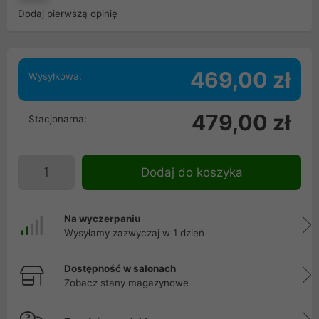
Dodaj pierwszą opinię
469,00 zł
Wysyłkowa:
479,00 zł
Stacjonarna:
Dodaj do koszyka
Na wyczerpaniu
Wysyłamy zazwyczaj w 1 dzień
Dostępność w salonach
Zobacz stany magazynowe