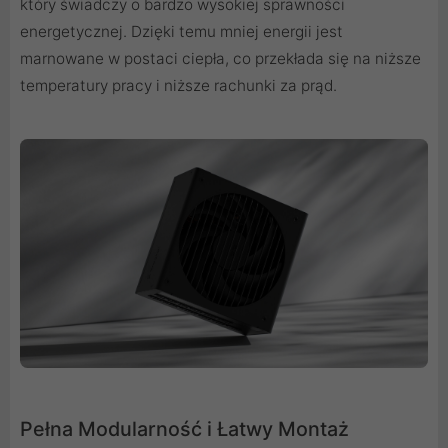
który świadczy o bardzo wysokiej sprawności
energetycznej. Dzięki temu mniej energii jest
marnowane w postaci ciepła, co przekłada się na niższe
temperatury pracy i niższe rachunki za prąd.
Pełna Modularność i Łatwy Montaż