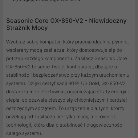
Seasonic Core GX-850-V2 - Niewidoczny
Strażnik Mocy
Wyobraź sobie komputer, który pracuje idealnie płynnie,
wspierany mocą zasilacza, który dostosowuje się do
potrzeb każdego komponentu. Zasilacz Seasonic Core
GX-850-V2 to serce Twojej konfiguracji, dbające o
stabilność i bezpieczeństwo przy każdym uruchomieniu
systemu. Dzięki certyfikacji 80 PLUS Gold, GX-850-V2
dostarcza moc efektywnie, ograniczając straty energii i
ciepła, co pozwala cieszyć się chłodniejszym i bardziej
oszczędnym sprzętem. To urządzenie dla tych, którzy
oczekują od zasilacza nie tylko mocy, ale również
technologii, która dba o stabilność i długowieczność
całego systemu.