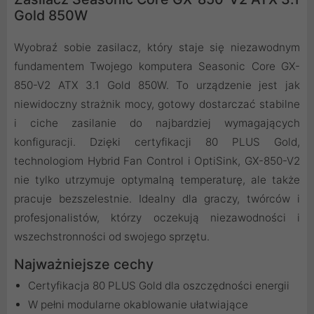
Gold 850W
Wyobraź sobie zasilacz, który staje się niezawodnym
fundamentem Twojego komputera Seasonic Core GX-
850-V2 ATX 3.1 Gold 850W. To urządzenie jest jak
niewidoczny strażnik mocy, gotowy dostarczać stabilne
i ciche zasilanie do najbardziej wymagających
konfiguracji. Dzięki certyfikacji 80 PLUS Gold,
technologiom Hybrid Fan Control i OptiSink, GX-850-V2
nie tylko utrzymuje optymalną temperaturę, ale także
pracuje bezszelestnie. Idealny dla graczy, twórców i
profesjonalistów, którzy oczekują niezawodności i
wszechstronności od swojego sprzętu.
Najważniejsze cechy
Certyfikacja 80 PLUS Gold dla oszczędności energii
W pełni modularne okablowanie ułatwiające