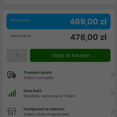
469,00 zł
Wysyłkowa:
478,00 zł
Stacjonarna:
Dodaj do koszyka
Transport gratis
Zobacz szczegóły
Duża ilość
Wysyłamy zazwyczaj w 1 dzień
Dostępność w salonach
Zobacz stany magazynowe