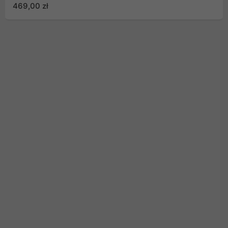
469,00 zł