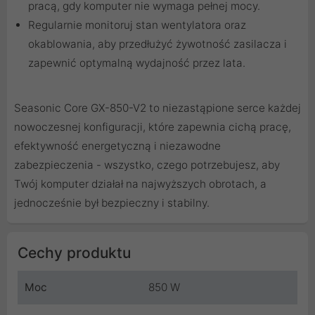
pracą, gdy komputer nie wymaga pełnej mocy.
Regularnie monitoruj stan wentylatora oraz
okablowania, aby przedłużyć żywotność zasilacza i
zapewnić optymalną wydajność przez lata.
Seasonic Core GX-850-V2 to niezastąpione serce każdej
nowoczesnej konfiguracji, które zapewnia cichą pracę,
efektywność energetyczną i niezawodne
zabezpieczenia - wszystko, czego potrzebujesz, aby
Twój komputer działał na najwyższych obrotach, a
jednocześnie był bezpieczny i stabilny.
Cechy produktu
Moc
850 W