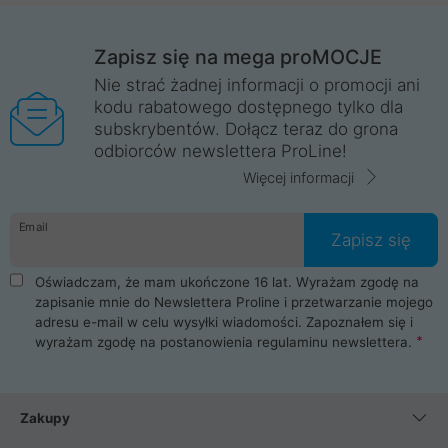
Zapisz się na mega proMOCJE
Nie strać żadnej informacji o promocji ani
kodu rabatowego dostępnego tylko dla
subskrybentów. Dołącz teraz do grona
odbiorców newslettera ProLine!
Więcej informacji
Email
Zapisz się
Oświadczam, że mam ukończone 16 lat. Wyrażam zgodę na
zapisanie mnie do Newslettera Proline i przetwarzanie mojego
adresu e-mail w celu wysyłki wiadomości. Zapoznałem się i
wyrażam zgodę na postanowienia
regulaminu newslettera
.
Zakupy