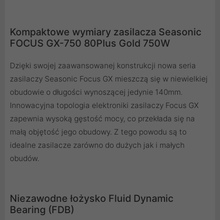
Kompaktowe wymiary zasilacza Seasonic
FOCUS GX-750 80Plus Gold 750W
Dzięki swojej zaawansowanej konstrukcji nowa seria
zasilaczy Seasonic Focus GX mieszczą się w niewielkiej
obudowie o długości wynoszącej jedynie 140mm.
Innowacyjna topologia elektroniki zasilaczy Focus GX
zapewnia wysoką gęstość mocy, co przekłada się na
małą objętość jego obudowy. Z tego powodu są to
idealne zasilacze zarówno do dużych jak i małych
obudów.
Niezawodne łożysko Fluid Dynamic
Bearing (FDB)