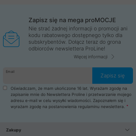
Zapisz się na mega proMOCJE
Nie strać żadnej informacji o promocji ani
kodu rabatowego dostępnego tylko dla
subskrybentów. Dołącz teraz do grona
odbiorców newslettera ProLine!
Więcej informacji
Email
Zapisz się
Oświadczam, że mam ukończone 16 lat. Wyrażam zgodę na
zapisanie mnie do Newslettera Proline i przetwarzanie mojego
adresu e-mail w celu wysyłki wiadomości. Zapoznałem się i
wyrażam zgodę na postanowienia
regulaminu newslettera
.
Zakupy