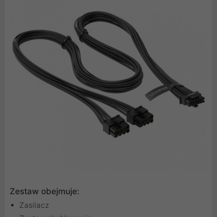
Zestaw obejmuje:
Zasilacz