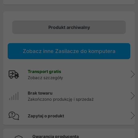
Produkt archiwalny
Zobacz inne Zasilacze do komputera
Transport gratis
Zobacz szczegóły
Brak towaru
Zakończono produkcję i sprzedaż
Zapytaj o produkt
Gwarancja producenta