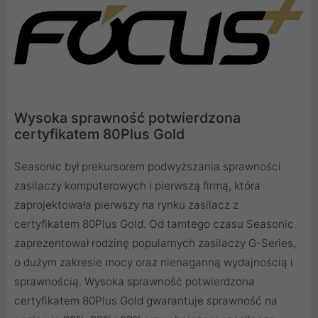
Wysoka sprawność potwierdzona
certyfikatem 80Plus Gold
Seasonic był prekursorem podwyższania sprawności
zasilaczy komputerowych i pierwszą firmą, która
zaprojektowała pierwszy na rynku zasilacz z
certyfikatem 80Plus Gold. Od tamtego czasu Seasonic
zaprezentował rodzinę popularnych zasilaczy G-Series,
o dużym zakresie mocy oraz nienaganną wydajnością i
sprawnością. Wysoka sprawność potwierdzona
certyfikatem 80Plus Gold gwarantuje sprawność na