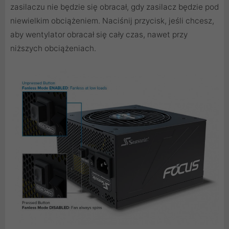
zasilaczu nie będzie się obracał, gdy zasilacz będzie pod
niewielkim obciążeniem. Naciśnij przycisk, jeśli chcesz,
aby wentylator obracał się cały czas, nawet przy
niższych obciążeniach.