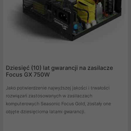
Dziesięć (10) lat gwarancji na zasilacze
Focus GX 750W
Jako potwierdzenie najwyższej jakości i trwałości
rozwiązań zastosowanych w zasilaczach
komputerowych Seasonic Focus Gold, zostały one
objęte dziesięcioma latami gwarancji.