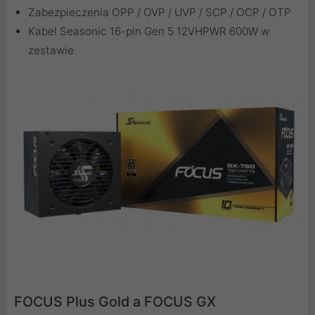
Zabezpieczenia OPP / OVP / UVP / SCP / OCP / OTP
Kabel Seasonic 16-pin Gen 5 12VHPWR 600W w
zestawie
FOCUS Plus Gold a FOCUS GX