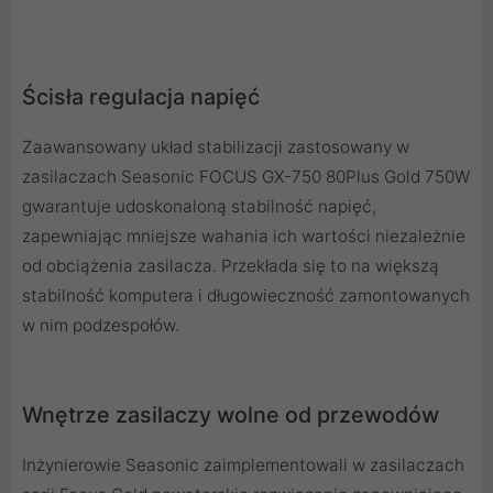
Ścisła regulacja napięć
Zaawansowany układ stabilizacji zastosowany w
zasilaczach Seasonic FOCUS GX-750 80Plus Gold 750W
gwarantuje udoskonaloną stabilność napięć,
zapewniając mniejsze wahania ich wartości niezależnie
od obciążenia zasilacza. Przekłada się to na większą
stabilność komputera i długowieczność zamontowanych
w nim podzespołów.
Wnętrze zasilaczy wolne od przewodów
Inżynierowie Seasonic zaimplementowali w zasilaczach