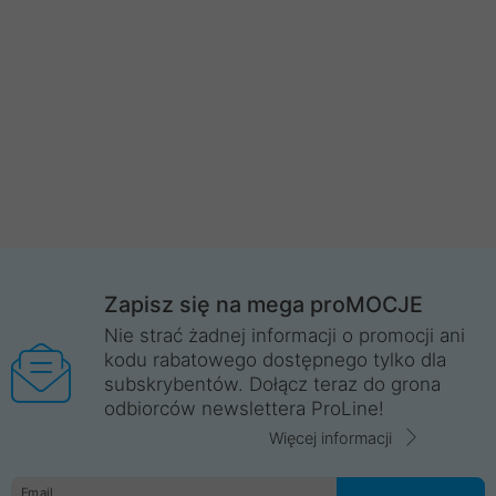
Zapisz się na mega proMOCJE
Nie strać żadnej informacji o promocji ani
kodu rabatowego dostępnego tylko dla
subskrybentów. Dołącz teraz do grona
odbiorców newslettera ProLine!
Więcej informacji
Email