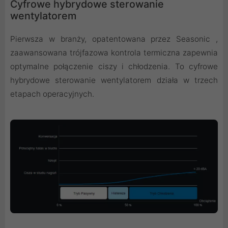
Cyfrowe hybrydowe sterowanie
wentylatorem
Pierwsza w branży, opatentowana przez Seasonic ,
zaawansowana trójfazowa kontrola termiczna zapewnia
optymalne połączenie ciszy i chłodzenia. To cyfrowe
hybrydowe sterowanie wentylatorem działa w trzech
etapach operacyjnych.