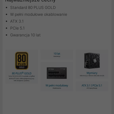
Standard 80 PLUS GOLD
W pełni modułowe okablowanie
ATX 3.1
PCIe 5.1
Gwarancja 10 lat