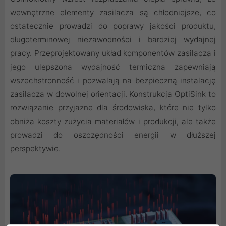
wewnętrzne elementy zasilacza są chłodniejsze, co
ostatecznie prowadzi do poprawy jakości produktu,
długoterminowej niezawodności i bardziej wydajnej
pracy. Przeprojektowany układ komponentów zasilacza i
jego ulepszona wydajność termiczna zapewniają
wszechstronność i pozwalają na bezpieczną instalację
zasilacza w dowolnej orientacji. Konstrukcja OptiSink to
rozwiązanie przyjazne dla środowiska, które nie tylko
obniża koszty zużycia materiałów i produkcji, ale także
prowadzi do oszczędności energii w dłuższej
perspektywie.