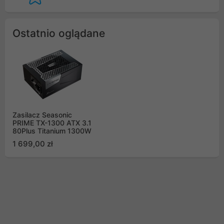
Ostatnio oglądane
Zasilacz Seasonic
PRIME TX-1300 ATX 3.1
80Plus Titanium 1300W
1 699,00 zł