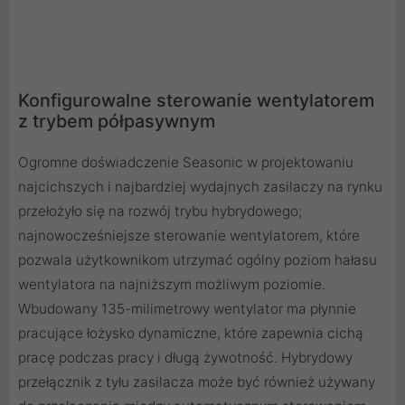
Konfigurowalne sterowanie wentylatorem
z trybem półpasywnym
Ogromne doświadczenie Seasonic w projektowaniu
najcichszych i najbardziej wydajnych zasilaczy na rynku
przełożyło się na rozwój trybu hybrydowego;
najnowocześniejsze sterowanie wentylatorem, które
pozwala użytkownikom utrzymać ogólny poziom hałasu
wentylatora na najniższym możliwym poziomie.
Wbudowany 135-milimetrowy wentylator ma płynnie
pracujące łożysko dynamiczne, które zapewnia cichą
pracę podczas pracy i długą żywotność. Hybrydowy
przełącznik z tyłu zasilacza może być również używany