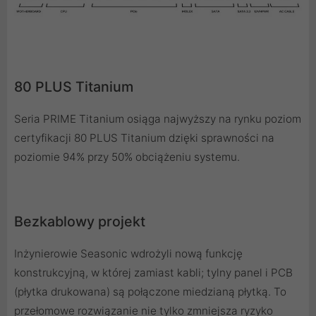
80 PLUS Titanium
Seria PRIME Titanium osiąga najwyższy na rynku poziom
certyfikacji 80 PLUS Titanium dzięki sprawności na
poziomie 94% przy 50% obciążeniu systemu.
Bezkablowy projekt
Inżynierowie Seasonic wdrożyli nową funkcję
konstrukcyjną, w której zamiast kabli; tylny panel i PCB
(płytka drukowana) są połączone miedzianą płytką. To
przełomowe rozwiązanie nie tylko zmniejsza ryzyko