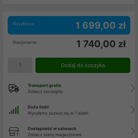
1 699,00 zł
Wysyłkowa:
1 740,00 zł
Stacjonarna:
Dodaj do koszyka
Transport gratis
Zobacz szczegóły
Duża ilość
Wysyłamy zazwyczaj w 1 dzień
Dostępność w salonach
Zobacz stany magazynowe