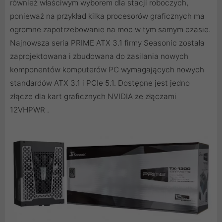
również właściwym wyborem dla stacji roboczych,
ponieważ na przykład kilka procesorów graficznych ma
ogromne zapotrzebowanie na moc w tym samym czasie.
Najnowsza seria PRIME ATX 3.1 firmy Seasonic została
zaprojektowana i zbudowana do zasilania nowych
komponentów komputerów PC wymagających nowych
standardów ATX 3.1 i PCIe 5.1. Dostępne jest jedno
złącze dla kart graficznych NVIDIA ze złączami
12VHPWR .