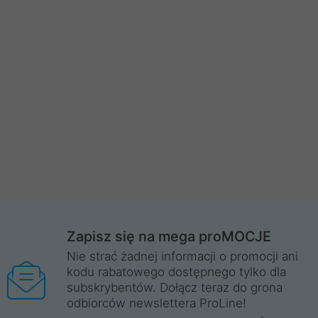
Zapisz się na mega proMOCJE
Nie strać żadnej informacji o promocji ani
kodu rabatowego dostępnego tylko dla
subskrybentów. Dołącz teraz do grona
odbiorców newslettera ProLine!