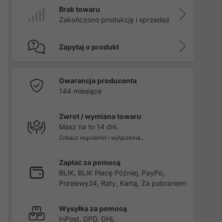
Brak towaru
Zakończono produkcję i sprzedaż
Zapytaj o produkt
Gwarancja producenta
144 miesiące
Zwrot / wymiana towaru
Masz na to 14 dni.
Zobacz regulamin i wyłączenia...
Zapłać za pomocą
BLIK, BLIK Płacę Później, PayPo,
Przelewy24, Raty, Kartą, Za pobraniem
Wysyłka za pomocą
InPost, DPD, DHL