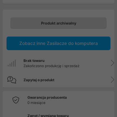
Produkt archiwalny
Zobacz inne Zasilacze do komputera
Brak towaru
Zakończono produkcję i sprzedaż
Zapytaj o produkt
Gwarancja producenta
0 miesiące
Zwrot / wymiana towaru