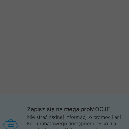
Zapisz się na mega proMOCJE
Nie strać żadnej informacji o promocji ani
kodu rabatowego dostępnego tylko dla