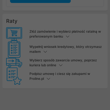
Raty
Złóż zamówienie i wybierz płatność ratalną w
preferowanym banku
Wypełnij wniosek kredytowy, który otrzymasz
mailem
Wybierz sposób zawarcia umowy, poprzez
kuriera lub online
Podpisz umowę i ciesz się zakupami w
Proline.pl