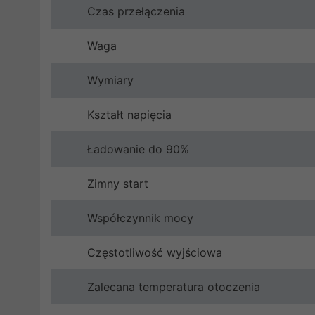
Czas przełączenia
Waga
Wymiary
Kształt napięcia
Ładowanie do 90%
Zimny start
Współczynnik mocy
Częstotliwość wyjściowa
Zalecana temperatura otoczenia