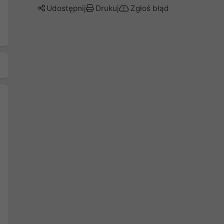
Udostępnij
Drukuj
Zgłoś błąd