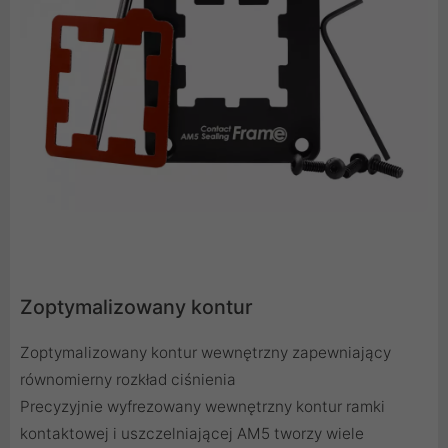
Zoptymalizowany kontur
Zoptymalizowany kontur wewnętrzny zapewniający
równomierny rozkład ciśnienia
Precyzyjnie wyfrezowany wewnętrzny kontur ramki
kontaktowej i uszczelniającej AM5 tworzy wiele