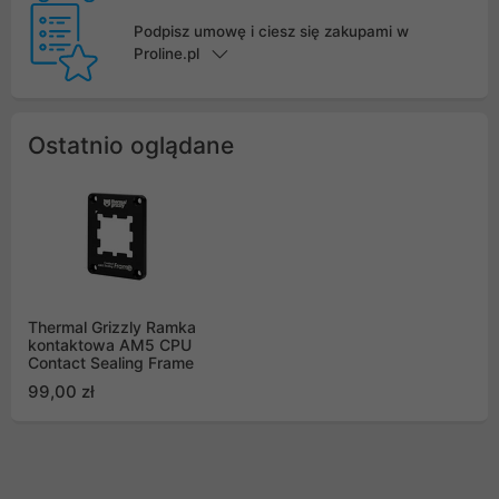
Podpisz umowę i ciesz się zakupami w
Proline.pl
Ostatnio oglądane
Thermal Grizzly Ramka
kontaktowa AM5 CPU
Contact Sealing Frame
99,00 zł