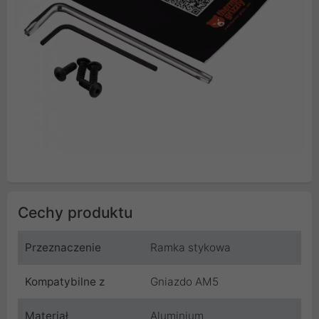
Cechy produktu
Przeznaczenie
Ramka stykowa
Kompatybilne z
Gniazdo AM5
Materiał
Aluminium