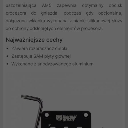
uszczelniająca AM5 zapewnia optymalny docisk
procesora do gniazda, podczas gdy opcjonalna,
dołączona wkładka wykonana z pianki silikonowej służy
do ochrony odsłoniętych elementów procesora.
Najważniejsze cechy
Zawiera rozpraszacz ciepła
Zastępuje SAM płyty głównej
Wykonane z anodyzowanego aluminium