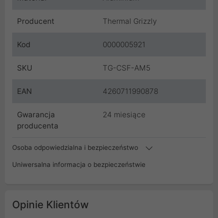
Producent
Thermal Grizzly
Kod
0000005921
SKU
TG-CSF-AM5
EAN
4260711990878
Gwarancja
24 miesiące
producenta
Osoba odpowiedzialna i bezpieczeństwo
Uniwersalna informacja o bezpieczeństwie
Opinie Klientów