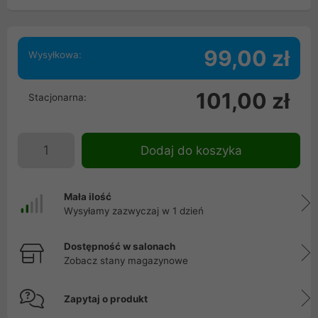
99,00 zł
Wysyłkowa:
101,00 zł
Stacjonarna:
Dodaj do koszyka
Mała ilość
Wysyłamy zazwyczaj w 1 dzień
Dostępność w salonach
Zobacz stany magazynowe
Zapytaj o produkt