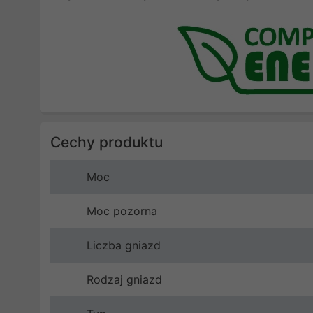
Cechy produktu
Moc
Moc pozorna
Liczba gniazd
Rodzaj gniazd