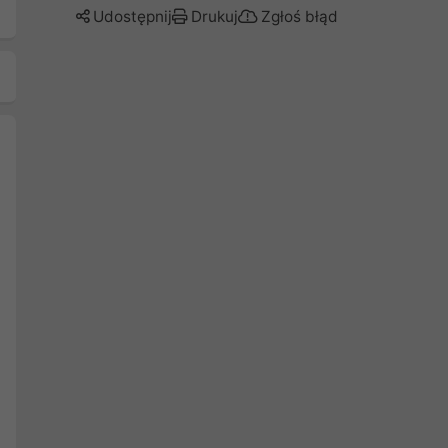
Udostępnij
Drukuj
Zgłoś błąd