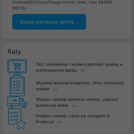
Android/iOS/Alexa/Google Home, timer, max 3840W,
GB705
Dodaj pierwszą opinię...
Raty
Złóż zamówienie i wybierz płatność ratalną w
preferowanym banku
Wypełnij wniosek kredytowy, który otrzymasz
mailem
Wybierz sposób zawarcia umowy, poprzez
kuriera lub online
Podpisz umowę i ciesz się zakupami w
Proline.pl