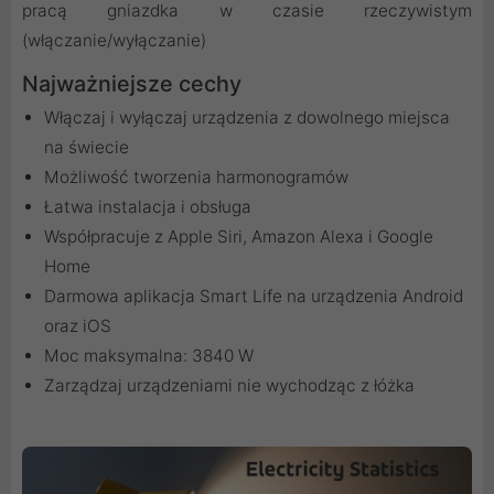
pracą gniazdka w czasie rzeczywistym
(włączanie/wyłączanie)
Najważniejsze cechy
Włączaj i wyłączaj urządzenia z dowolnego miejsca
na świecie
Możliwość tworzenia harmonogramów
Łatwa instalacja i obsługa
Współpracuje z Apple Siri, Amazon Alexa i Google
Home
Darmowa aplikacja Smart Life na urządzenia Android
oraz iOS
Moc maksymalna: 3840 W
Zarządzaj urządzeniami nie wychodząc z łóżka