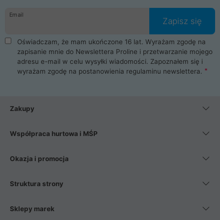
Email
Zapisz się
Oświadczam, że mam ukończone 16 lat. Wyrażam zgodę na
zapisanie mnie do Newslettera Proline i przetwarzanie mojego
adresu e-mail w celu wysyłki wiadomości. Zapoznałem się i
wyrażam zgodę na postanowienia
regulaminu newslettera
.
Zakupy
Współpraca hurtowa i MŚP
Okazja i promocja
Struktura strony
Sklepy marek