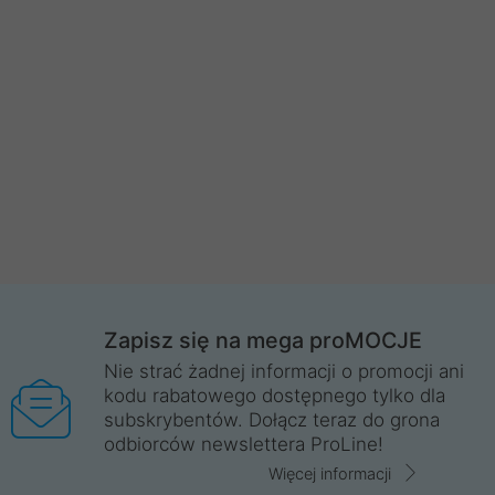
Zapisz się na mega proMOCJE
Nie strać żadnej informacji o promocji ani
kodu rabatowego dostępnego tylko dla
subskrybentów. Dołącz teraz do grona
odbiorców newslettera ProLine!
Więcej informacji