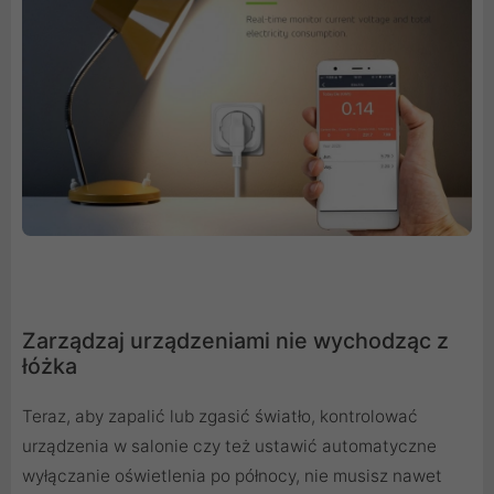
Zarządzaj urządzeniami nie wychodząc z
łóżka
Teraz, aby zapalić lub zgasić światło, kontrolować
urządzenia w salonie czy też ustawić automatyczne
wyłączanie oświetlenia po północy, nie musisz nawet