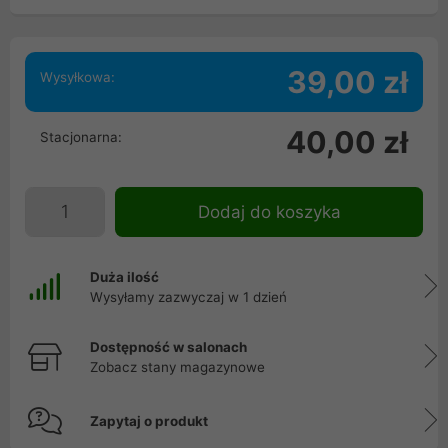
39,00 zł
Wysyłkowa:
40,00 zł
Stacjonarna:
Dodaj do koszyka
Duża ilość
Wysyłamy zazwyczaj w 1 dzień
Dostępność w salonach
Zobacz stany magazynowe
Zapytaj o produkt