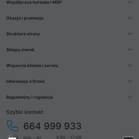
Współpraca hurtowa i MŚP
Okazja i promocja
Struktura strony
Sklepy marek
Wsparcie klienta i serwis
Informacje o firmie
Regulaminy i regulacje
Szybki kontakt
664 999 933
pon. - pt.
9:00 - 17:00