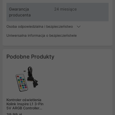
Gwarancja
24 miesiące
producenta
Osoba odpowiedzialna i bezpieczeństwo
Uniwersalna informacja o bezpieczeństwie
Podobne Produkty
Kontroler oświetlenia
Kolink Inspire L1 3-Pin
5V ARGB Controller
SATA
39,99 zł