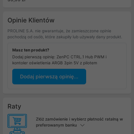
Opinie Klientów
PROLINE S.A. nie gwarantuje, że zamieszczone opinie
pochodzą od osób, które zakupiły lub używały dany produkt.
Masz ten produkt?
Dodaj pierwszą opinię: ZenPC CTRL.1 Hub PWM i
kontoler oświetlenia ARGB 3pin 5V z pilotem
Dodaj pierwszą opinię...
Raty
Złóż zamówienie i wybierz płatność ratalną w
preferowanym banku