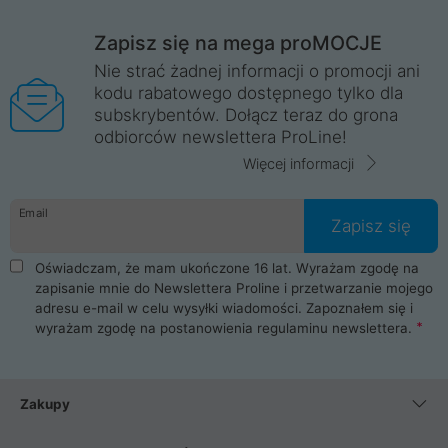
Zapisz się na mega proMOCJE
Nie strać żadnej informacji o promocji ani
kodu rabatowego dostępnego tylko dla
subskrybentów. Dołącz teraz do grona
odbiorców newslettera ProLine!
Więcej informacji
Email
Zapisz się
Oświadczam, że mam ukończone 16 lat. Wyrażam zgodę na
zapisanie mnie do Newslettera Proline i przetwarzanie mojego
adresu e-mail w celu wysyłki wiadomości. Zapoznałem się i
wyrażam zgodę na postanowienia
regulaminu newslettera
.
Zakupy