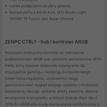
Łatwe podłączenie do płyty głównej
Kompatybilny z ASUS Aura, MSI Mystic Light,
GIGABYTE Fusion oraz Razer Chroma
ZENPC CTRL1 - hub i kontroler ARGB
Niezwykle praktyczny kontroler do sterowania
podświetleniem ARGB oraz obrotami wentylatorów 4PIN
PWM, który stanowi doskonałe rozwiązanie dla
entuzjastów gamingu i moddingu komputerowego.
Dzięki temuurządzeniu, użytkownicy mogą
spersonalizować wygląd swojego systemu chłodzenia i
oświetlenia, tworząc unikalne efekty świetlne. Idealne
rozwiązanie w przypadku w którym brakuje Wam złącz
3PIN 5V ARGB albo kiedy macie więcej wentylatorów w