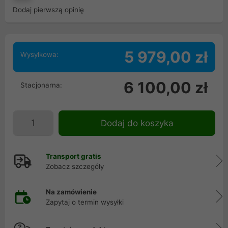
Dodaj pierwszą opinię
5 979,00 zł
Wysyłkowa:
6 100,00 zł
Stacjonarna:
Dodaj do koszyka
Transport gratis
Zobacz szczegóły
Na zamówienie
Zapytaj o termin wysyłki