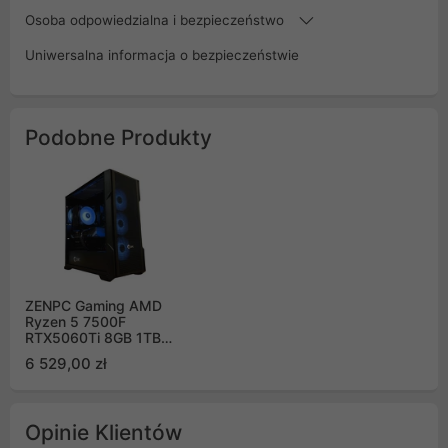
Osoba odpowiedzialna i bezpieczeństwo
Uniwersalna informacja o bezpieczeństwie
Podobne Produkty
ZENPC Gaming AMD
Ryzen 5 7500F
RTX5060Ti 8GB 1TB
32GB DLSS 4
6 529,00 zł
Opinie Klientów