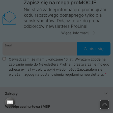
Zapisz się na mega proMOCJE
Nie strać żadnej informacji o promocji ani
kodu rabatowego dostępnego tylko dla
subskrybentów. Dołącz teraz do grona
odbiorców newslettera ProLine!
Więcej informacji
Email
Zapisz się
Oświadczam, że mam ukończone 16 lat. Wyrażam zgodę na
zapisanie mnie do Newslettera Proline i przetwarzanie mojego
adresu e-mail w celu wysyłki wiadomości. Zapoznałem się i
wyrażam zgodę na postanowienia
regulaminu newslettera
.
Zakupy
Współpraca hurtowa i MŚP