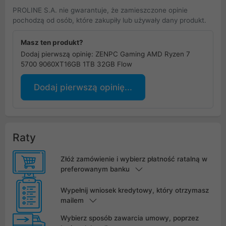
PROLINE S.A. nie gwarantuje, że zamieszczone opinie
pochodzą od osób, które zakupiły lub używały dany produkt.
Masz ten produkt?
Dodaj pierwszą opinię: ZENPC Gaming AMD Ryzen 7
5700 9060XT16GB 1TB 32GB Flow
Dodaj pierwszą opinię...
Raty
Złóż zamówienie i wybierz płatność ratalną w
preferowanym banku
Wypełnij wniosek kredytowy, który otrzymasz
mailem
Wybierz sposób zawarcia umowy, poprzez