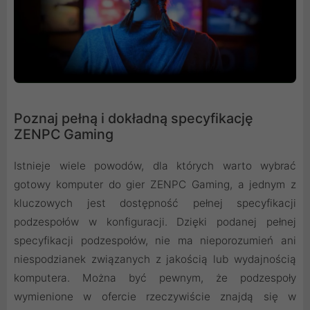
Poznaj pełną i dokładną specyfikację
ZENPC Gaming
Istnieje wiele powodów, dla których warto wybrać
gotowy komputer do gier ZENPC Gaming, a jednym z
kluczowych jest dostępność pełnej specyfikacji
podzespołów w konfiguracji. Dzięki podanej pełnej
specyfikacji podzespołów, nie ma nieporozumień ani
niespodzianek związanych z jakością lub wydajnością
komputera. Można być pewnym, że podzespoły
wymienione w ofercie rzeczywiście znajdą się w