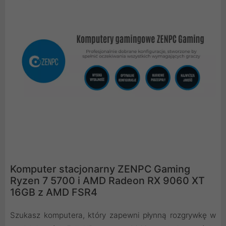
Komputer stacjonarny ZENPC Gaming
Ryzen 7 5700 i AMD Radeon RX 9060 XT
16GB z AMD FSR4
Szukasz komputera, który zapewni płynną rozgrywkę w