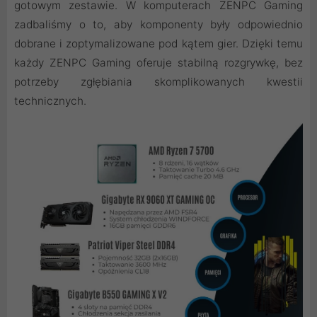
gotowym zestawie. W komputerach ZENPC Gaming
zadbaliśmy o to, aby komponenty były odpowiednio
dobrane i zoptymalizowane pod kątem gier. Dzięki temu
każdy ZENPC Gaming oferuje stabilną rozgrywkę, bez
potrzeby zgłębiania skomplikowanych kwestii
technicznych.