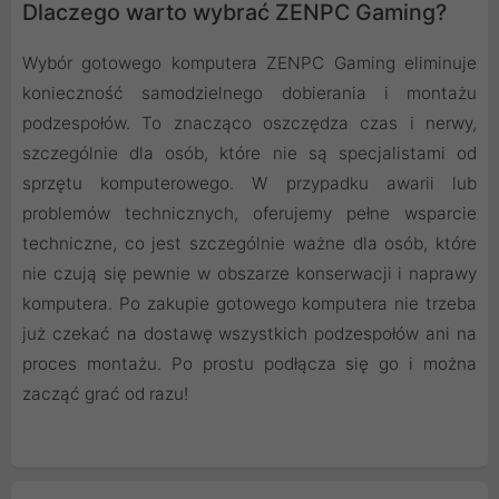
Dlaczego warto wybrać ZENPC Gaming?
Wybór gotowego komputera ZENPC Gaming eliminuje
konieczność samodzielnego dobierania i montażu
podzespołów. To znacząco oszczędza czas i nerwy,
szczególnie dla osób, które nie są specjalistami od
sprzętu komputerowego. W przypadku awarii lub
problemów technicznych, oferujemy pełne wsparcie
techniczne, co jest szczególnie ważne dla osób, które
nie czują się pewnie w obszarze konserwacji i naprawy
komputera. Po zakupie gotowego komputera nie trzeba
już czekać na dostawę wszystkich podzespołów ani na
proces montażu. Po prostu podłącza się go i można
zacząć grać od razu!