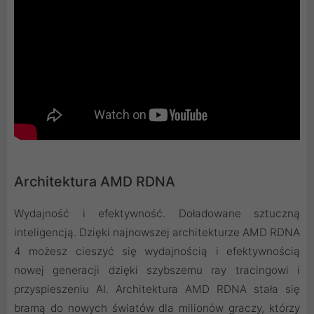
Architektura AMD RDNA
Wydajność i efektywność. Doładowane sztuczną
inteligencją. Dzięki najnowszej architekturze AMD RDNA
4 możesz cieszyć się wydajnością i efektywnością
nowej generacji dzięki szybszemu ray tracingowi i
przyspieszeniu AI. Architektura AMD RDNA stała się
bramą do nowych światów dla milionów graczy, którzy