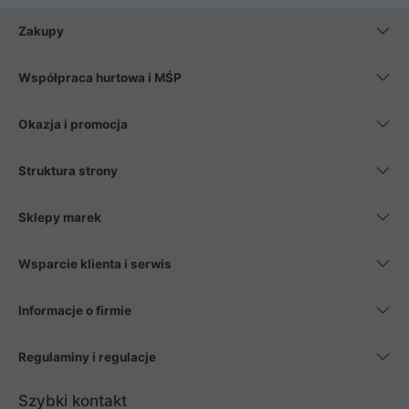
Zakupy
Współpraca hurtowa i MŚP
Okazja i promocja
Struktura strony
Sklepy marek
Wsparcie klienta i serwis
Informacje o firmie
Regulaminy i regulacje
Szybki kontakt