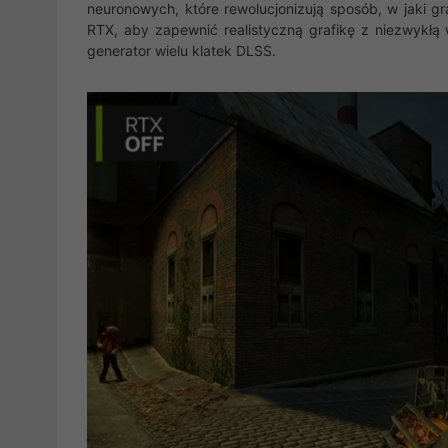
neuronowych, które rewolucjonizują sposób, w jaki gr
RTX, aby zapewnić realistyczną grafikę z niezwykłą 
generator wielu klatek DLSS.