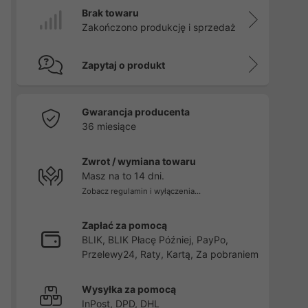
Brak towaru
Zakończono produkcję i sprzedaż
Zapytaj o produkt
Gwarancja producenta
36 miesiące
Zwrot / wymiana towaru
Masz na to 14 dni.
Zobacz regulamin i wyłączenia...
Zapłać za pomocą
BLIK, BLIK Płacę Później, PayPo,
Przelewy24, Raty, Kartą, Za pobraniem
Wysyłka za pomocą
InPost, DPD, DHL