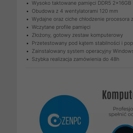
Wysoko taktowane pamięci DDR5 2x16GB w
Obudowa z 4 wentylatorami 120 mm
Wydajne oraz ciche chłodzenie procesora
Wczytane profile pamięci
Złożony, gotowy zestaw komputerowy
Przetestowany pod kątem stabilności i pop
Zainstalowany system operacyjny Windows
Szybka realizacja zamówienia do 48h