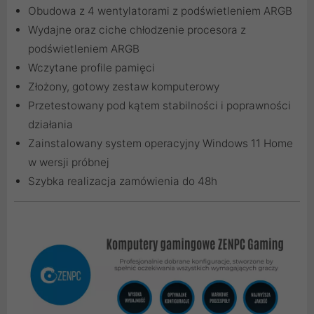
Obudowa z 4 wentylatorami z podświetleniem ARGB
Wydajne oraz ciche chłodzenie procesora z
podświetleniem ARGB
Wczytane profile pamięci
Złożony, gotowy zestaw komputerowy
Przetestowany pod kątem stabilności i poprawności
działania
Zainstalowany system operacyjny Windows 11 Home
w wersji próbnej
Szybka realizacja zamówienia do 48h