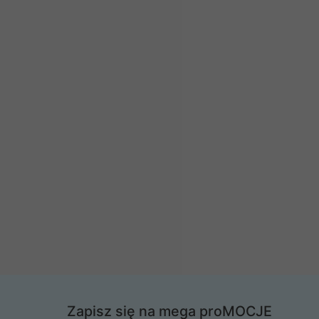
Zapisz się na mega proMOCJE