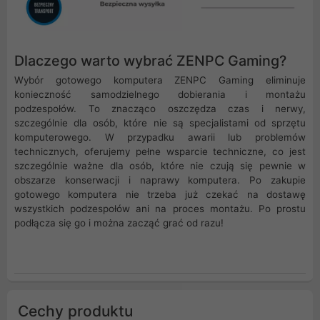
Dlaczego warto wybrać ZENPC Gaming?
Wybór gotowego komputera ZENPC Gaming eliminuje
konieczność samodzielnego dobierania i montażu
podzespołów. To znacząco oszczędza czas i nerwy,
szczególnie dla osób, które nie są specjalistami od sprzętu
komputerowego. W przypadku awarii lub problemów
technicznych, oferujemy pełne wsparcie techniczne, co jest
szczególnie ważne dla osób, które nie czują się pewnie w
obszarze konserwacji i naprawy komputera. Po zakupie
gotowego komputera nie trzeba już czekać na dostawę
wszystkich podzespołów ani na proces montażu. Po prostu
podłącza się go i można zacząć grać od razu!
Cechy produktu