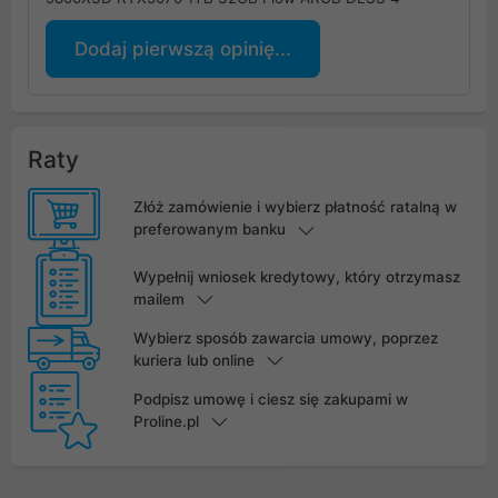
Dodaj pierwszą opinię...
Raty
Złóż zamówienie i wybierz płatność ratalną w
preferowanym banku
Wypełnij wniosek kredytowy, który otrzymasz
mailem
Wybierz sposób zawarcia umowy, poprzez
kuriera lub online
Podpisz umowę i ciesz się zakupami w
Proline.pl