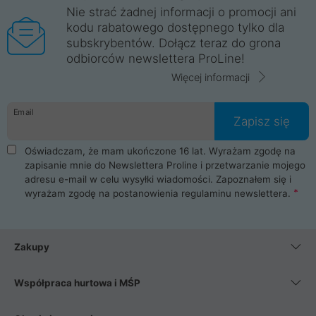
Nie strać żadnej informacji o promocji ani
kodu rabatowego dostępnego tylko dla
subskrybentów. Dołącz teraz do grona
odbiorców newslettera ProLine!
Więcej informacji
Email
Zapisz się
Oświadczam, że mam ukończone 16 lat. Wyrażam zgodę na
zapisanie mnie do Newslettera Proline i przetwarzanie mojego
adresu e-mail w celu wysyłki wiadomości. Zapoznałem się i
wyrażam zgodę na postanowienia
regulaminu newslettera
.
Zakupy
Współpraca hurtowa i MŚP