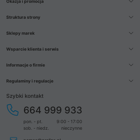
Okazja i promocja
Struktura strony
Sklepy marek
Wsparcie klienta i serwis
Informacje o firmie
Regulaminy i regulacje
Szybki kontakt
664 999 933
pon. - pt.
9:00 - 17:00
sob. - niedz.
nieczynne