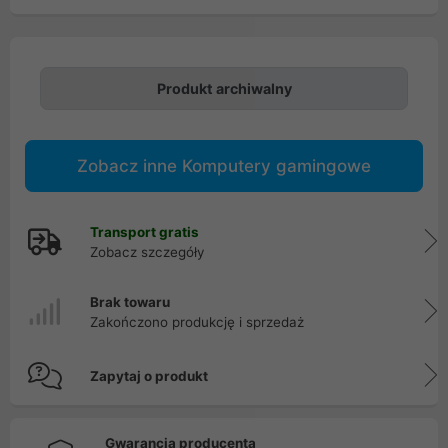
Produkt archiwalny
Zobacz inne Komputery gamingowe
Transport gratis
Zobacz szczegóły
Brak towaru
Zakończono produkcję i sprzedaż
Zapytaj o produkt
Gwarancja producenta