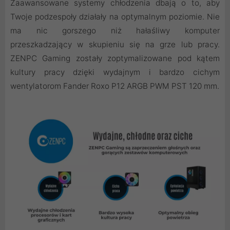
Zaawansowane systemy chłodzenia dbają o to, aby
Twoje podzespoły działały na optymalnym poziomie. Nie
ma nic gorszego niż hałaśliwy komputer
przeszkadzający w skupieniu się na grze lub pracy.
ZENPC Gaming zostały zoptymalizowane pod kątem
kultury pracy dzięki wydajnym i bardzo cichym
wentylatorom Fander Roxo P12 ARGB PWM PST 120 mm.