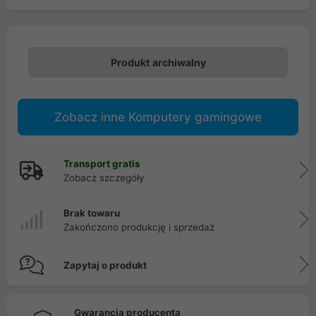
Produkt archiwalny
Zobacz inne Komputery gamingowe
Transport gratis
Zobacz szczegóły
Brak towaru
Zakończono produkcję i sprzedaż
Zapytaj o produkt
Gwarancja producenta