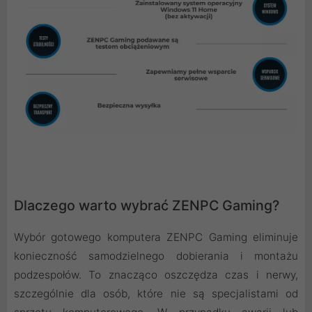
Dlaczego warto wybrać ZENPC Gaming?
Wybór gotowego komputera ZENPC Gaming eliminuje
konieczność samodzielnego dobierania i montażu
podzespołów. To znacząco oszczędza czas i nerwy,
szczególnie dla osób, które nie są specjalistami od