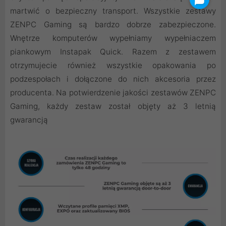
martwić o bezpieczny transport. Wszystkie zestawy
ZENPC Gaming są bardzo dobrze zabezpieczone.
Wnętrze komputerów wypełniamy wypełniaczem
piankowym Instapak Quick. Razem z zestawem
otrzymujecie również wszystkie opakowania po
podzespołach i dołączone do nich akcesoria przez
producenta. Na potwierdzenie jakości zestawów ZENPC
Gaming, każdy zestaw został objęty aż 3 letnią
gwarancją