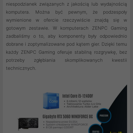
niespodzianek związanych z jakością lub wydajnością
komputera. Można być pewnym, że podzespoły
wymienione w ofercie rzeczywiście znajdą się w
gotowym zestawie. W komputerach ZENPC Gaming
zadbaliśmy o to, aby komponenty były odpowiednio
dobrane i zoptymalizowane pod kątem gier. Dzięki temu
każdy ZENPC Gaming oferuje stabilną rozgrywkę, bez
potrzeby zgłębiania skomplikowanych kwestii
technicznych.