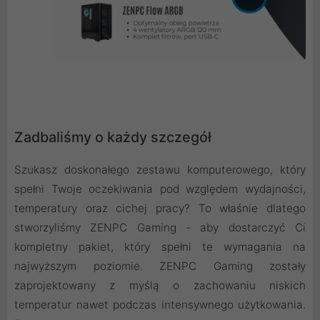
Zadbaliśmy o każdy szczegół
Szukasz doskonałego zestawu komputerowego, który
spełni Twoje oczekiwania pod względem wydajności,
temperatury oraz cichej pracy? To właśnie dlatego
stworzyliśmy ZENPC Gaming - aby dostarczyć Ci
kompletny pakiet, który spełni te wymagania na
najwyższym poziomie. ZENPC Gaming zostały
zaprojektowany z myślą o zachowaniu niskich
temperatur nawet podczas intensywnego użytkowania.