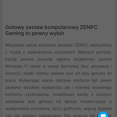
Gotowy zestaw komputerowy ZENPC
Gaming to pewny wybór
Wszystkie nasze autorskie zestawy ZENPC tworzyliśmy
z myślą o zaspokojeniu wszystkich Waszych potrzeb.
Każdy zestaw posiada wgrany dodatkowo system
Windows 11 Home w wersji darmowej (bez aktywacji i
licencji), dzięki czemu zestaw jest od razu gotowy do
pracy. Wybierając nasze zestawy możecie być pewni
zarówno wysokiej wydajności jak i również wysokiego
komfortu użytkowania. Dodatkowo każdy z naszych
zestawów jest gotowy na dalsze modernizacje o
wydajniejsze procesory, karty graficzne, więcej dysków
czy też pamięci operacyjnej. Nie musicie się również