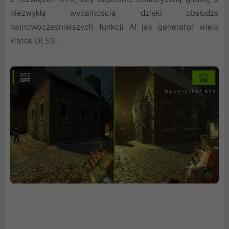
niezwykłą wydajnością dzięki obsłudze
najnowocześniejszych funkcji AI jak generator wielu
klatek DLSS.