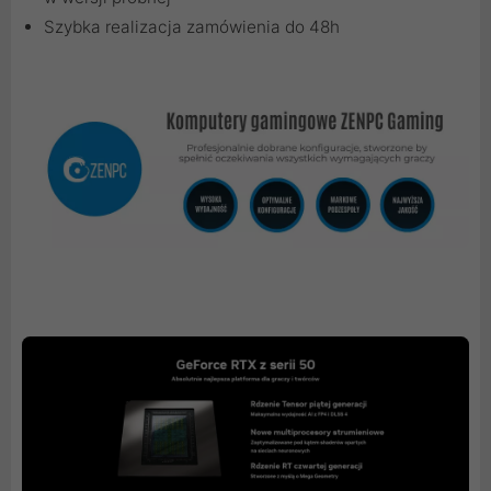
Szybka realizacja zamówienia do 48h