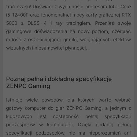
trać czasu! Doświadcz wydajności procesora Intel Core
i5-12400F oraz fenomenalnej mocy karty graficznej RTX
5060 z DLSS 4 i ray tracingiem. Przenieś swoje
gamingowe doświadczenia na nowy poziom, czerpiąc
radość z oszałamiającej grafiki, wciągających efektów
wizualnych i niesamowitej płynności. .
Poznaj pełną i dokładną specyfikację
ZENPC Gaming
Istnieje wiele powodów, dla których warto wybrać
gotowy komputer do gier ZENPC Gaming, a jednym z
kluczowych jest dostępność pełnej specyfikacji
podzespołów w konfiguracji. Dzięki podanej pełnej
specyfikacji podzespołów, nie ma nieporozumień ani