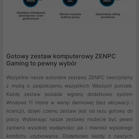
Gotowy zestaw komputerowy ZENPC
Gaming to pewny wybór
Wszystkie nasze autorskie zestawy ZENPC tworzyliśmy
z myślą o zaspokojeniu wszystkich Waszych potrzeb.
Każdy zestaw posiada wgrany dodatkowo system
Windows 11 Home w wersji darmowej (bez aktywacji i
licencji), dzięki czemu zestaw jest od razu gotowy do
pracy. Wybierając nasze zestawy możecie być pewni
zarówno wysokiej wydajności jak i również wysokiego
komfortu użytkowania. Dodatkowo każdy z naszych