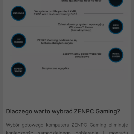
Dlaczego warto wybrać ZENPC Gaming?
Wybór gotowego komputera ZENPC Gaming eliminuje
konieczność samodzielnego dobierania i montażu