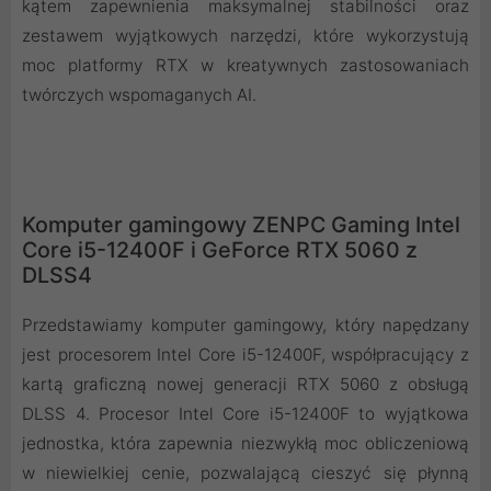
kątem zapewnienia maksymalnej stabilności oraz
zestawem wyjątkowych narzędzi, które wykorzystują
moc platformy RTX w kreatywnych zastosowaniach
twórczych wspomaganych AI.
Komputer gamingowy ZENPC Gaming Intel
Core i5-12400F i GeForce RTX 5060 z
DLSS4
Przedstawiamy komputer gamingowy, który napędzany
jest procesorem Intel Core i5-12400F, współpracujący z
kartą graficzną nowej generacji RTX 5060 z obsługą
DLSS 4. Procesor Intel Core i5-12400F to wyjątkowa
jednostka, która zapewnia niezwykłą moc obliczeniową
w niewielkiej cenie, pozwalającą cieszyć się płynną