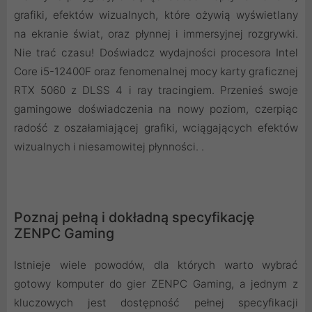
grafiki, efektów wizualnych, które ożywią wyświetlany
na ekranie świat, oraz płynnej i immersyjnej rozgrywki.
Nie trać czasu! Doświadcz wydajności procesora Intel
Core i5-12400F oraz fenomenalnej mocy karty graficznej
RTX 5060 z DLSS 4 i ray tracingiem. Przenieś swoje
gamingowe doświadczenia na nowy poziom, czerpiąc
radość z oszałamiającej grafiki, wciągających efektów
wizualnych i niesamowitej płynności. .
Poznaj pełną i dokładną specyfikację
ZENPC Gaming
Istnieje wiele powodów, dla których warto wybrać
gotowy komputer do gier ZENPC Gaming, a jednym z
kluczowych jest dostępność pełnej specyfikacji