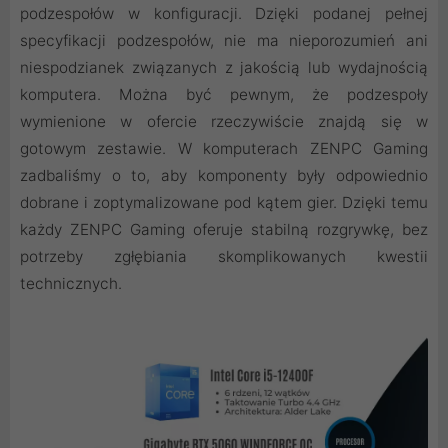
podzespołów w konfiguracji. Dzięki podanej pełnej
specyfikacji podzespołów, nie ma nieporozumień ani
niespodzianek związanych z jakością lub wydajnością
komputera. Można być pewnym, że podzespoły
wymienione w ofercie rzeczywiście znajdą się w
gotowym zestawie. W komputerach ZENPC Gaming
zadbaliśmy o to, aby komponenty były odpowiednio
dobrane i zoptymalizowane pod kątem gier. Dzięki temu
każdy ZENPC Gaming oferuje stabilną rozgrywkę, bez
potrzeby zgłębiania skomplikowanych kwestii
technicznych.