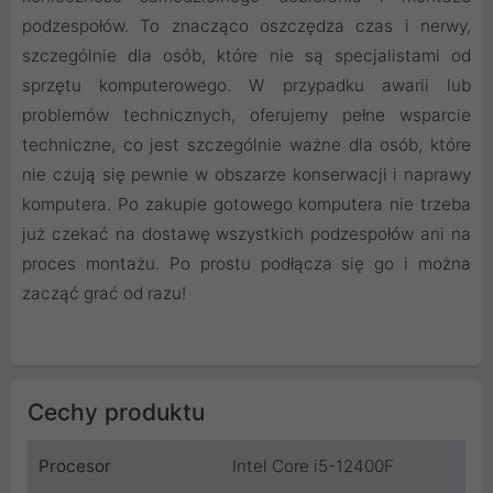
podzespołów. To znacząco oszczędza czas i nerwy,
szczególnie dla osób, które nie są specjalistami od
sprzętu komputerowego. W przypadku awarii lub
problemów technicznych, oferujemy pełne wsparcie
techniczne, co jest szczególnie ważne dla osób, które
nie czują się pewnie w obszarze konserwacji i naprawy
komputera. Po zakupie gotowego komputera nie trzeba
już czekać na dostawę wszystkich podzespołów ani na
proces montażu. Po prostu podłącza się go i można
zacząć grać od razu!
Cechy produktu
Procesor
Intel Core i5-12400F