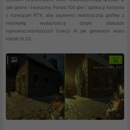
jaki gramy i tworzymy. Ponad 700 gier i aplikacji korzysta
z rozwiązań RTX, aby zapewnić realistyczną grafikę z
niezwykłą wydajnością dzięki obsłudze
najnowocześniejszych funkcji AI jak generator wielu
klatek DLSS.