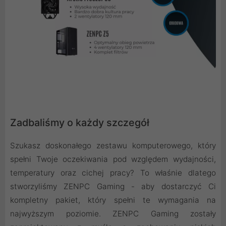
Zadbaliśmy o każdy szczegół
Szukasz doskonałego zestawu komputerowego, który
spełni Twoje oczekiwania pod względem wydajności,
temperatury oraz cichej pracy? To właśnie dlatego
stworzyliśmy ZENPC Gaming - aby dostarczyć Ci
kompletny pakiet, który spełni te wymagania na
najwyższym poziomie. ZENPC Gaming zostały