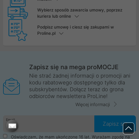
Wybierz sposób zawarcia umowy, poprzez
kuriera lub online
Podpisz umowę i ciesz się zakupami w
Proline.pl
Zapisz się na mega proMOCJE
Nie strać żadnej informacji o promocji ani
kodu rabatowego dostępnego tylko dla
subskrybentów. Dołącz teraz do grona
odbiorców newslettera ProLine!
Więcej informacji
Email
Zapisz się
Oświadczam, że mam ukończone 16 lat. Wyrażam zgodę na