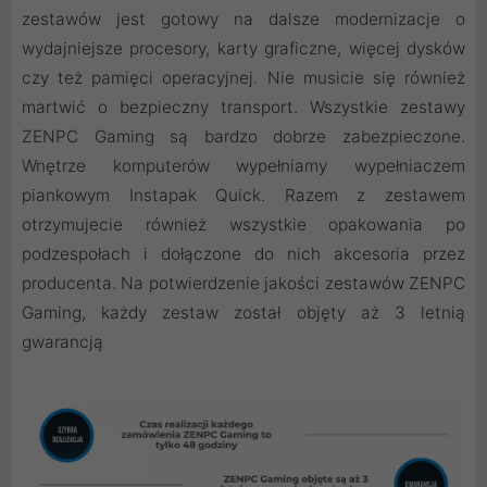
zestawów jest gotowy na dalsze modernizacje o
wydajniejsze procesory, karty graficzne, więcej dysków
czy też pamięci operacyjnej. Nie musicie się również
martwić o bezpieczny transport. Wszystkie zestawy
ZENPC Gaming są bardzo dobrze zabezpieczone.
Wnętrze komputerów wypełniamy wypełniaczem
piankowym Instapak Quick. Razem z zestawem
otrzymujecie również wszystkie opakowania po
podzespołach i dołączone do nich akcesoria przez
producenta. Na potwierdzenie jakości zestawów ZENPC
Gaming, każdy zestaw został objęty aż 3 letnią
gwarancją