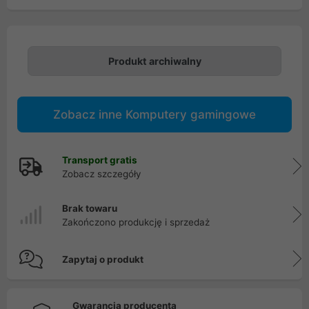
Produkt archiwalny
Zobacz inne Komputery gamingowe
Transport gratis
Zobacz szczegóły
Brak towaru
Zakończono produkcję i sprzedaż
Zapytaj o produkt
Gwarancja producenta