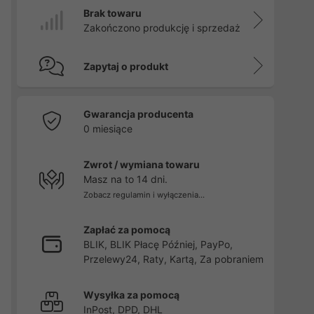
Brak towaru
Zakończono produkcję i sprzedaż
Zapytaj o produkt
Gwarancja producenta
0 miesiące
Zwrot / wymiana towaru
Masz na to 14 dni.
Zobacz regulamin i wyłączenia...
Zapłać za pomocą
BLIK, BLIK Płacę Później, PayPo,
Przelewy24, Raty, Kartą, Za pobraniem
Wysyłka za pomocą
InPost, DPD, DHL