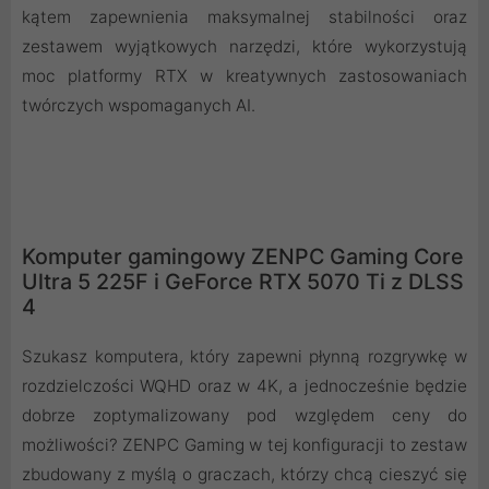
kątem zapewnienia maksymalnej stabilności oraz
zestawem wyjątkowych narzędzi, które wykorzystują
moc platformy RTX w kreatywnych zastosowaniach
twórczych wspomaganych AI.
Komputer gamingowy ZENPC Gaming Core
Ultra 5 225F i GeForce RTX 5070 Ti z DLSS
4
Szukasz komputera, który zapewni płynną rozgrywkę w
rozdzielczości WQHD oraz w 4K, a jednocześnie będzie
dobrze zoptymalizowany pod względem ceny do
możliwości? ZENPC Gaming w tej konfiguracji to zestaw
zbudowany z myślą o graczach, którzy chcą cieszyć się