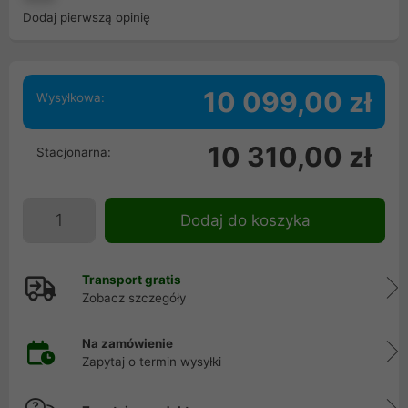
Dodaj pierwszą opinię
10 099,00 zł
Wysyłkowa:
10 310,00 zł
Stacjonarna:
Dodaj do koszyka
Transport gratis
Zobacz szczegóły
Na zamówienie
Zapytaj o termin wysyłki