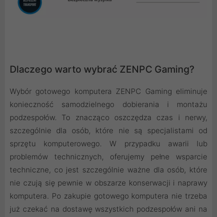
Dlaczego warto wybrać ZENPC Gaming?
Wybór gotowego komputera ZENPC Gaming eliminuje
konieczność samodzielnego dobierania i montażu
podzespołów. To znacząco oszczędza czas i nerwy,
szczególnie dla osób, które nie są specjalistami od
sprzętu komputerowego. W przypadku awarii lub
problemów technicznych, oferujemy pełne wsparcie
techniczne, co jest szczególnie ważne dla osób, które
nie czują się pewnie w obszarze konserwacji i naprawy
komputera. Po zakupie gotowego komputera nie trzeba
już czekać na dostawę wszystkich podzespołów ani na