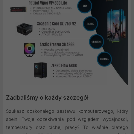
Zadbaliśmy o każdy szczegół
Szukasz doskonałego zestawu komputerowego, który
spełni Twoje oczekiwania pod względem wydajności,
temperatury oraz cichej pracy? To właśnie dlatego