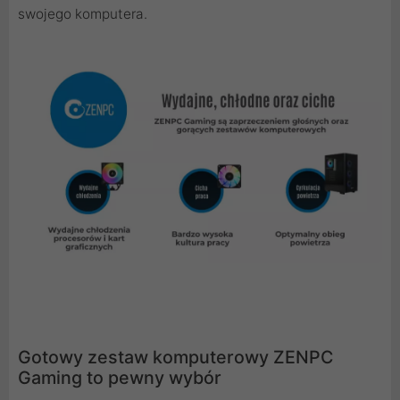
swojego komputera.
Gotowy zestaw komputerowy ZENPC
Gaming to pewny wybór