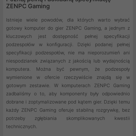
ZENPC Gaming
Istnieje wiele powodów, dla których warto wybrać
gotowy komputer do gier ZENPC Gaming, a jednym z
kluczowych jest dostępność pełnej specyfikacji
podzespołów w konfiguracji. Dzięki podanej pełnej
specyfikacji podzespołów, nie ma nieporozumień ani
niespodzianek związanych z jakością lub wydajnością
komputera. Można być pewnym, że podzespoły
wymienione w ofercie rzeczywiście znajdą się w
gotowym zestawie. W komputerach ZENPC Gaming
zadbaliśmy o to, aby komponenty były odpowiednio
dobrane i zoptymalizowane pod kątem gier. Dzięki temu
każdy ZENPC Gaming oferuje stabilną rozgrywkę, bez
potrzeby zgłębiania skomplikowanych kwestii
technicznych.