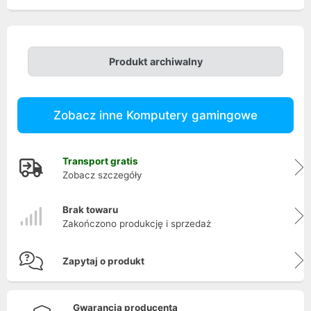
Produkt archiwalny
Zobacz inne Komputery gamingowe
Transport gratis
Zobacz szczegóły
Brak towaru
Zakończono produkcję i sprzedaż
Zapytaj o produkt
Gwarancja producenta