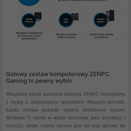
Gotowy zestaw komputerowy ZENPC
Gaming to pewny wybór
Wszystkie nasze autorskie zestawy ZENPC tworzyliśmy
z myślą o zaspokojeniu wszystkich Waszych potrzeb.
Każdy zestaw posiada wgrany dodatkowo system
Windows 11 Home w wersji darmowej (bez aktywacji i
licencji), dzięki czemu zestaw jest od razu gotowy do