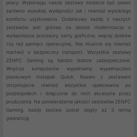
pracy. Wybierając nasze zestawy możecie być pewni
zarówno wysokiej wydajności jak i również wysokiego
komfortu użytkowania. Dodatkowo każdy z naszych
zestawów jest gotowy na dalsze modernizacje o
wydajniejsze procesory, karty graficzne, więcej dysków
czy też pamięci operacyjnej. Nie musicie się również
martwić o bezpieczny transport. Wszystkie zestawy
ZENPC Gaming są bardzo dobrze zabezpieczone.
Wnętrze komputerów wypełniamy wypełniaczem
piankowym Instapak Quick. Razem z zestawem
otrzymujecie również wszystkie opakowania po
podzespołach i dołączone do nich akcesoria przez
producenta. Na potwierdzenie jakości zestawów ZENPC
Gaming, każdy zestaw został objęty aż 3 letnią
gwarancją