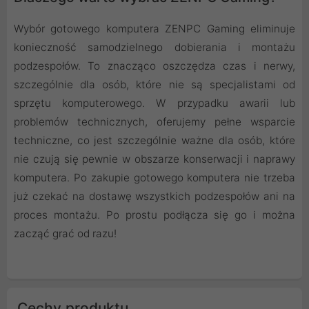
Wybór gotowego komputera ZENPC Gaming eliminuje
konieczność samodzielnego dobierania i montażu
podzespołów. To znacząco oszczędza czas i nerwy,
szczególnie dla osób, które nie są specjalistami od
sprzętu komputerowego. W przypadku awarii lub
problemów technicznych, oferujemy pełne wsparcie
techniczne, co jest szczególnie ważne dla osób, które
nie czują się pewnie w obszarze konserwacji i naprawy
komputera. Po zakupie gotowego komputera nie trzeba
już czekać na dostawę wszystkich podzespołów ani na
proces montażu. Po prostu podłącza się go i można
zacząć grać od razu!
Cechy produktu