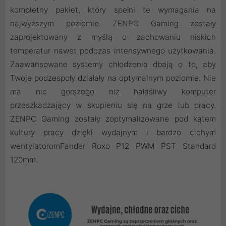
kompletny pakiet, który spełni te wymagania na
najwyższym poziomie. ZENPC Gaming zostały
zaprojektowany z myślą o zachowaniu niskich
temperatur nawet podczas intensywnego użytkowania.
Zaawansowane systemy chłodzenia dbają o to, aby
Twoje podzespoły działały na optymalnym poziomie. Nie
ma nic gorszego niż hałaśliwy komputer
przeszkadzający w skupieniu się na grze lub pracy.
ZENPC Gaming zostały zoptymalizowane pod kątem
kultury pracy dzięki wydajnym i bardzo cichym
wentylatoromFander Roxo P12 PWM PST Standard
120mm.