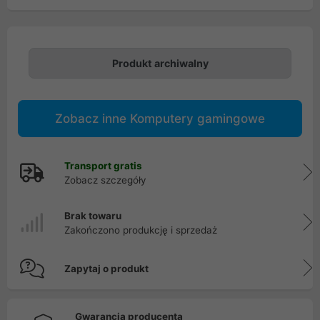
Produkt archiwalny
Zobacz inne Komputery gamingowe
Transport gratis
Zobacz szczegóły
Brak towaru
Zakończono produkcję i sprzedaż
Zapytaj o produkt
Gwarancja producenta