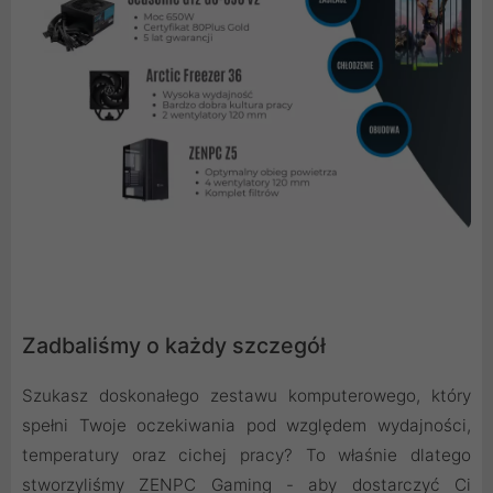
Zadbaliśmy o każdy szczegół
Szukasz doskonałego zestawu komputerowego, który
spełni Twoje oczekiwania pod względem wydajności,
temperatury oraz cichej pracy? To właśnie dlatego
stworzyliśmy ZENPC Gaming - aby dostarczyć Ci