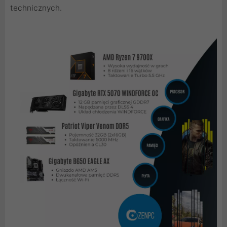
technicznych.