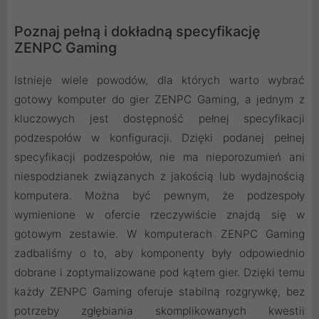
Poznaj pełną i dokładną specyfikację
ZENPC Gaming
Istnieje wiele powodów, dla których warto wybrać
gotowy komputer do gier ZENPC Gaming, a jednym z
kluczowych jest dostępność pełnej specyfikacji
podzespołów w konfiguracji. Dzięki podanej pełnej
specyfikacji podzespołów, nie ma nieporozumień ani
niespodzianek związanych z jakością lub wydajnością
komputera. Można być pewnym, że podzespoły
wymienione w ofercie rzeczywiście znajdą się w
gotowym zestawie. W komputerach ZENPC Gaming
zadbaliśmy o to, aby komponenty były odpowiednio
dobrane i zoptymalizowane pod kątem gier. Dzięki temu
każdy ZENPC Gaming oferuje stabilną rozgrywkę, bez
potrzeby zgłębiania skomplikowanych kwestii