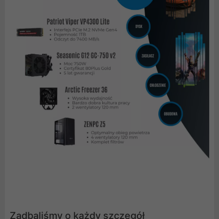
Zadbaliśmy o każdy szczegół