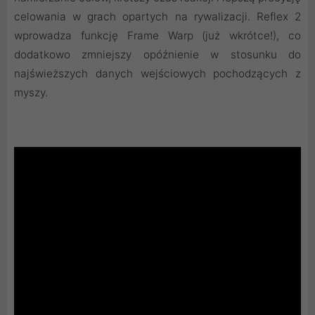
celowania w grach opartych na rywalizacji. Reflex 2
wprowadza funkcję Frame Warp (już wkrótce!), co
dodatkowo zmniejszy opóźnienie w stosunku do
najświeższych danych wejściowych pochodzących z
myszy.