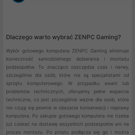
Dlaczego warto wybrać ZENPC Gaming?
Wybór gotowego komputera ZENPC Gaming eliminuje
konieczność samodzielnego dobierania i montażu
podzespołów. To znacząco oszczędza czas i nerwy,
szczególnie dla osób, które nie są specjalistami od
sprzętu komputerowego. W przypadku awarii lub
problemów technicznych, oferujemy pełne wsparcie
techniczne, co jest szczególnie ważne dla osób, które
nie czują się pewnie w obszarze konserwacji i naprawy
komputera. Po zakupie gotowego komputera nie trzeba
już czekać na dostawę wszystkich podzespołów ani na
proces montażu. Po prostu podłącza się go i można