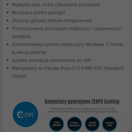
Wydajne oraz ciche chłodzenie procesora
Wczytane profile pamięci
Złożony, gotowy zestaw komputerowy
Przetestowany pod kątem stabilności i poprawności
działania
Zainstalowany system operacyjny Windows 11 Home
w wersji próbnej
Szybka realizacja zamówienia do 48h
Wentylatory 4x Fander Roxo P12 PWM PST Standard
120mm