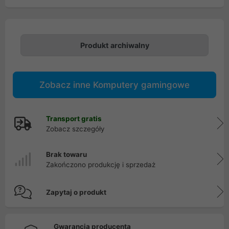
Produkt archiwalny
Zobacz inne Komputery gamingowe
Transport gratis
Zobacz szczegóły
Brak towaru
Zakończono produkcję i sprzedaż
Zapytaj o produkt
Gwarancja producenta