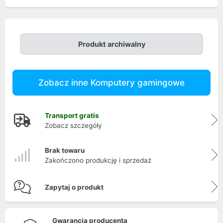
Produkt archiwalny
Zobacz inne Komputery gamingowe
Transport gratis
Zobacz szczegóły
Brak towaru
Zakończono produkcję i sprzedaż
Zapytaj o produkt
Gwarancja producenta