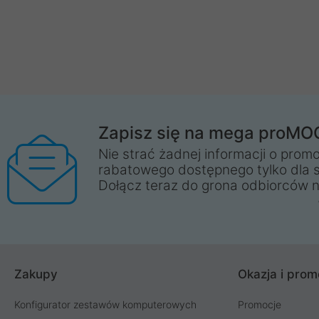
Zapisz się na mega proMO
Nie strać żadnej informacji o promo
rabatowego dostępnego tylko dla 
Dołącz teraz do grona odbiorców n
Zakupy
Okazja i prom
Konfigurator zestawów komputerowych
Promocje