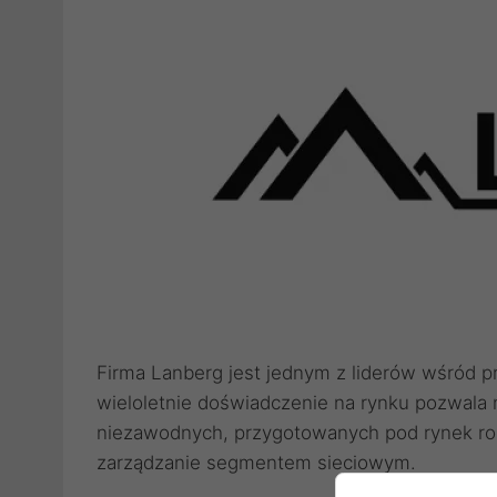
Firma Lanberg jest jednym z liderów wśród 
wieloletnie doświadczenie na rynku pozwala
niezawodnych, przygotowanych pod rynek roz
zarządzanie segmentem sieciowym.