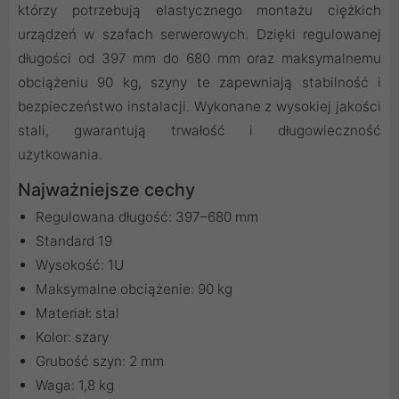
którzy potrzebują elastycznego montażu ciężkich
urządzeń w szafach serwerowych. Dzięki regulowanej
długości od 397 mm do 680 mm oraz maksymalnemu
obciążeniu 90 kg, szyny te zapewniają stabilność i
bezpieczeństwo instalacji. Wykonane z wysokiej jakości
stali, gwarantują trwałość i długowieczność
użytkowania.
Najważniejsze cechy
Regulowana długość: 397–680 mm
Standard 19
Wysokość: 1U
Maksymalne obciążenie: 90 kg
Materiał: stal
Kolor: szary
Grubość szyn: 2 mm
Waga: 1,8 kg