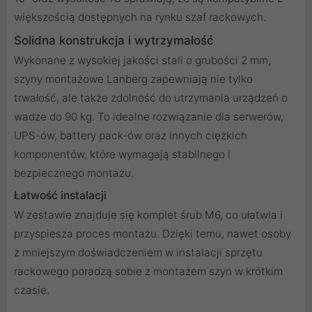
większością dostępnych na rynku szaf rackowych.
Solidna konstrukcja i wytrzymałość
Wykonane z wysokiej jakości stali o grubości 2 mm,
szyny montażowe Lanberg zapewniają nie tylko
trwałość, ale także zdolność do utrzymania urządzeń o
wadze do 90 kg. To idealne rozwiązanie dla serwerów,
UPS-ów, battery pack-ów oraz innych ciężkich
komponentów, które wymagają stabilnego i
bezpiecznego montażu.
Łatwość instalacji
W zestawie znajduje się komplet śrub M6, co ułatwia i
przyspiesza proces montażu. Dzięki temu, nawet osoby
z mniejszym doświadczeniem w instalacji sprzętu
rackowego poradzą sobie z montażem szyn w krótkim
czasie.