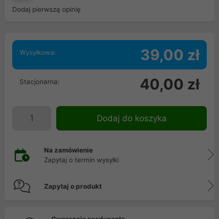
Dodaj pierwszą opinię
39,00 zł
Wysyłkowa:
40,00 zł
Stacjonarna:
Dodaj do koszyka
Na zamówienie
Zapytaj o termin wysyłki
Zapytaj o produkt