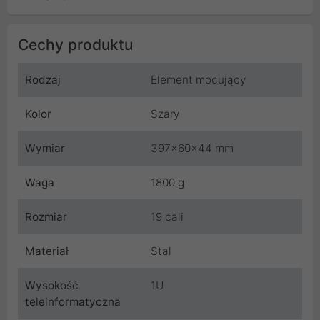
Cechy produktu
Rodzaj
Element mocujący
Kolor
Szary
Wymiar
397x60x44 mm
Waga
1800 g
Rozmiar
19 cali
Materiał
Stal
Wysokość
1U
teleinformatyczna