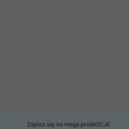
Zapisz się na mega proMOCJE