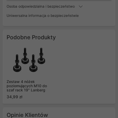
Osoba odpowiedzialna i bezpieczeństwo
Uniwersalna informacja o bezpieczeństwie
Podobne Produkty
Zestaw 4 nóżek
poziomujących M10 do
szaf rack 19" Lanberg
34,99 zł
Opinie Klientów