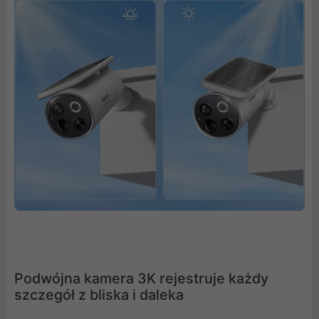
Podwójna kamera 3K rejestruje każdy
szczegół z bliska i daleka