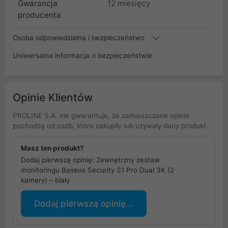
Gwarancja
12 miesięcy
producenta
Osoba odpowiedzialna i bezpieczeństwo
Uniwersalna informacja o bezpieczeństwie
Opinie Klientów
PROLINE S.A. nie gwarantuje, że zamieszczone opinie
pochodzą od osób, które zakupiły lub używały dany produkt.
Masz ten produkt?
Dodaj pierwszą opinię: Zewnętrzny zestaw
monitoringu Baseus Security S1 Pro Dual 3K (2
kamery) – biały
Dodaj pierwszą opinię...