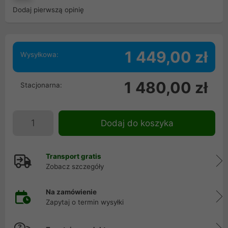
Dodaj pierwszą opinię
1 449,00 zł
Wysyłkowa:
1 480,00 zł
Stacjonarna:
Dodaj do koszyka
Transport gratis
Zobacz szczegóły
Na zamówienie
Zapytaj o termin wysyłki