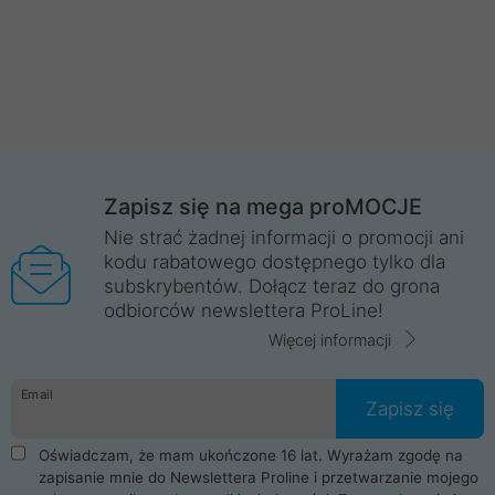
Zapisz się na mega proMOCJE
Nie strać żadnej informacji o promocji ani
kodu rabatowego dostępnego tylko dla
subskrybentów. Dołącz teraz do grona
odbiorców newslettera ProLine!
Więcej informacji
Email
Zapisz się
Oświadczam, że mam ukończone 16 lat. Wyrażam zgodę na
zapisanie mnie do Newslettera Proline i przetwarzanie mojego