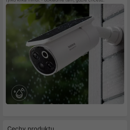
Cechy produktu