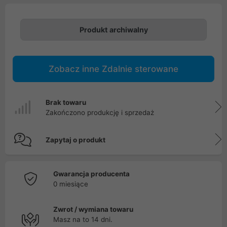
Produkt archiwalny
Zobacz inne Zdalnie sterowane
Brak towaru
Zakończono produkcję i sprzedaż
Zapytaj o produkt
Gwarancja producenta
0 miesiące
Zwrot / wymiana towaru
Masz na to 14 dni.