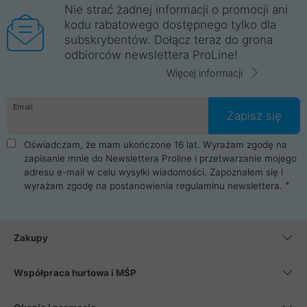
Nie strać żadnej informacji o promocji ani
kodu rabatowego dostępnego tylko dla
subskrybentów. Dołącz teraz do grona
odbiorców newslettera ProLine!
Więcej informacji
Email
Zapisz się
Oświadczam, że mam ukończone 16 lat. Wyrażam zgodę na
zapisanie mnie do Newslettera Proline i przetwarzanie mojego
adresu e-mail w celu wysyłki wiadomości. Zapoznałem się i
wyrażam zgodę na postanowienia
regulaminu newslettera
.
Zakupy
Współpraca hurtowa i MŚP