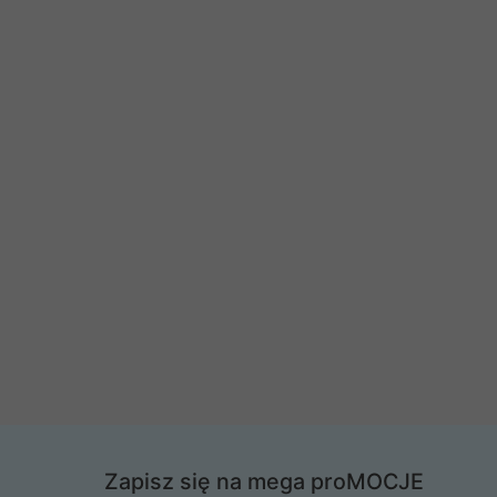
Zapisz się na mega proMOCJE