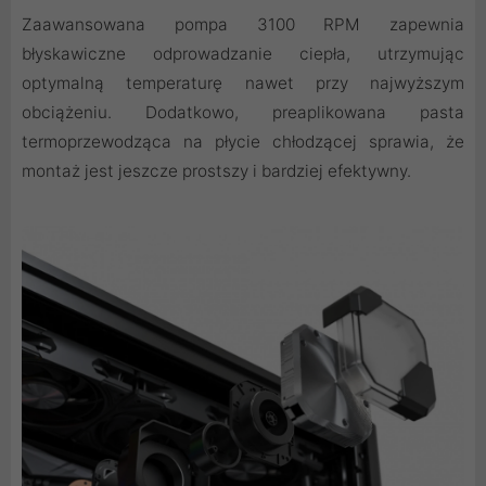
Zaawansowana pompa 3100 RPM zapewnia
błyskawiczne odprowadzanie ciepła, utrzymując
optymalną temperaturę nawet przy najwyższym
obciążeniu. Dodatkowo, preaplikowana pasta
termoprzewodząca na płycie chłodzącej sprawia, że
montaż jest jeszcze prostszy i bardziej efektywny.