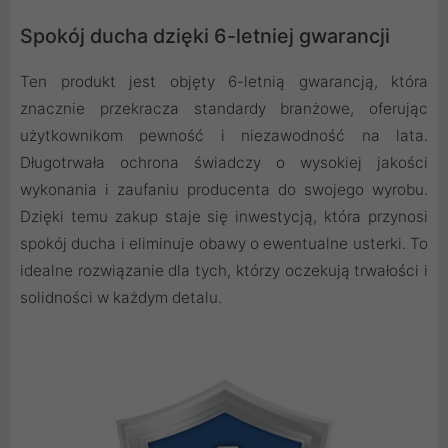
Spokój ducha dzięki 6-letniej gwarancji
Ten produkt jest objęty 6-letnią gwarancją, która
znacznie przekracza standardy branżowe, oferując
użytkownikom pewność i niezawodność na lata.
Długotrwała ochrona świadczy o wysokiej jakości
wykonania i zaufaniu producenta do swojego wyrobu.
Dzięki temu zakup staje się inwestycją, która przynosi
spokój ducha i eliminuje obawy o ewentualne usterki. To
idealne rozwiązanie dla tych, którzy oczekują trwałości i
solidności w każdym detalu.