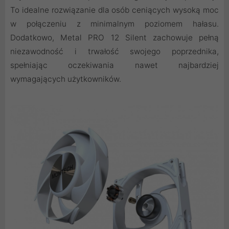
To idealne rozwiązanie dla osób ceniących wysoką moc
w połączeniu z minimalnym poziomem hałasu.
Dodatkowo, Metal PRO 12 Silent zachowuje pełną
niezawodność i trwałość swojego poprzednika,
spełniając oczekiwania nawet najbardziej
wymagających użytkowników.