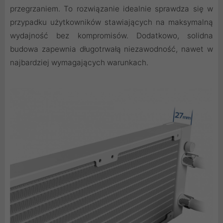
przegrzaniem. To rozwiązanie idealnie sprawdza się w
przypadku użytkowników stawiających na maksymalną
wydajność bez kompromisów. Dodatkowo, solidna
budowa zapewnia długotrwałą niezawodność, nawet w
najbardziej wymagających warunkach.