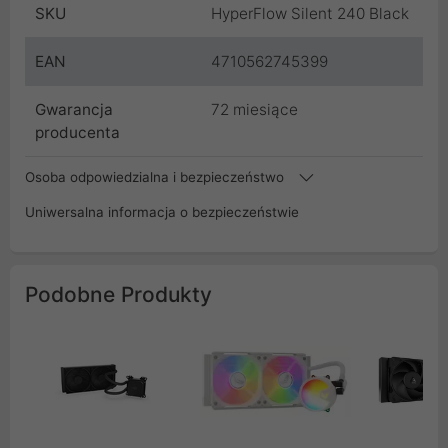
SKU
HyperFlow Silent 240 Black
EAN
4710562745399
Gwarancja
72 miesiące
producenta
Osoba odpowiedzialna i bezpieczeństwo
Uniwersalna informacja o bezpieczeństwie
Podobne Produkty