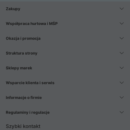
Zakupy
Współpraca hurtowa i MŚP
Okazja i promocja
Struktura strony
Sklepy marek
Wsparcie klienta i serwis
Informacje o firmie
Regulaminy i regulacje
Szybki kontakt