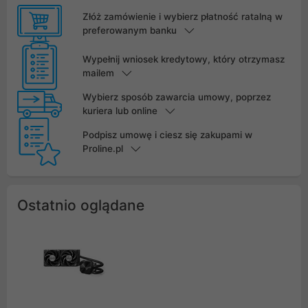
Złóż zamówienie i wybierz płatność ratalną w
preferowanym banku
Wypełnij wniosek kredytowy, który otrzymasz
mailem
Wybierz sposób zawarcia umowy, poprzez
kuriera lub online
Podpisz umowę i ciesz się zakupami w
Proline.pl
Ostatnio oglądane