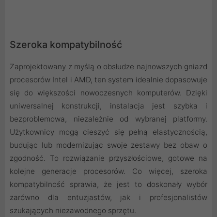
Szeroka kompatybilność
Zaprojektowany z myślą o obsłudze najnowszych gniazd
procesorów Intel i AMD, ten system idealnie dopasowuje
się do większości nowoczesnych komputerów. Dzięki
uniwersalnej konstrukcji, instalacja jest szybka i
bezproblemowa, niezależnie od wybranej platformy.
Użytkownicy mogą cieszyć się pełną elastycznością,
budując lub modernizując swoje zestawy bez obaw o
zgodność. To rozwiązanie przyszłościowe, gotowe na
kolejne generacje procesorów. Co więcej, szeroka
kompatybilność sprawia, że jest to doskonały wybór
zarówno dla entuzjastów, jak i profesjonalistów
szukających niezawodnego sprzętu.