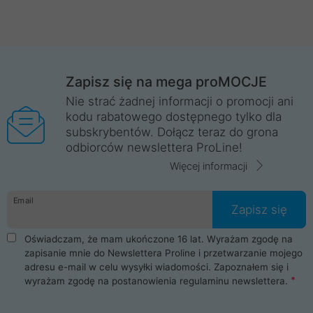
Zapisz się na mega proMOCJE
Nie strać żadnej informacji o promocji ani
kodu rabatowego dostępnego tylko dla
subskrybentów. Dołącz teraz do grona
odbiorców newslettera ProLine!
Więcej informacji
Email
Zapisz się
Oświadczam, że mam ukończone 16 lat. Wyrażam zgodę na
zapisanie mnie do Newslettera Proline i przetwarzanie mojego
adresu e-mail w celu wysyłki wiadomości. Zapoznałem się i
wyrażam zgodę na postanowienia
regulaminu newslettera
.