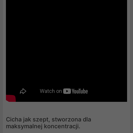
Cicha jak szept, stworzona dla
maksymalnej koncentracji.