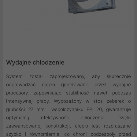
Wydajne chłodzenie
System został zaprojektowany, aby skutecznie
odprowadzać ciepło generowane przez wydajne
procesory, zapewniając stabilność nawet podczas
intensywnej pracy. Wyposażony w stos żeberek o
grubości 27 mm i współczynniku FPI 20, gwarantuje
optymalną efektywność chłodzenia. Dzięki
zaawansowanej konstrukcji, ciepło jest rozpraszane
szybko i równomiernie, co chroni podzespoły przed