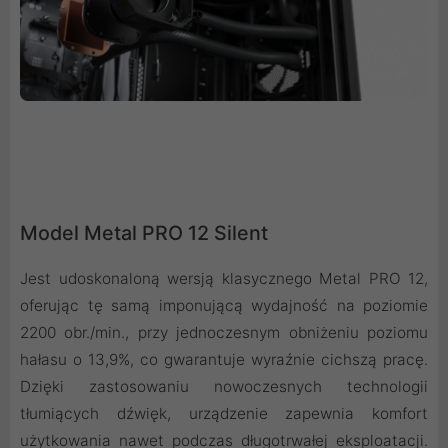
Model Metal PRO 12 Silent
Jest udoskonaloną wersją klasycznego Metal PRO 12,
oferując tę samą imponującą wydajność na poziomie
2200 obr./min., przy jednoczesnym obniżeniu poziomu
hałasu o 13,9%, co gwarantuje wyraźnie cichszą pracę.
Dzięki zastosowaniu nowoczesnych technologii
tłumiących dźwięk, urządzenie zapewnia komfort
użytkowania nawet podczas długotrwałej eksploatacji.